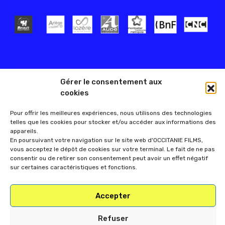
Gérer le consentement aux
cookies
Pour offrir les meilleures expériences, nous utilisons des technologies
telles que les cookies pour stocker et/ou accéder aux informations des
appareils.
En poursuivant votre navigation sur le site web d'OCCITANIE FILMS,
vous acceptez le dépôt de cookies sur votre terminal. Le fait de ne pas
consentir ou de retirer son consentement peut avoir un effet négatif
sur certaines caractéristiques et fonctions.
Accepter
Refuser