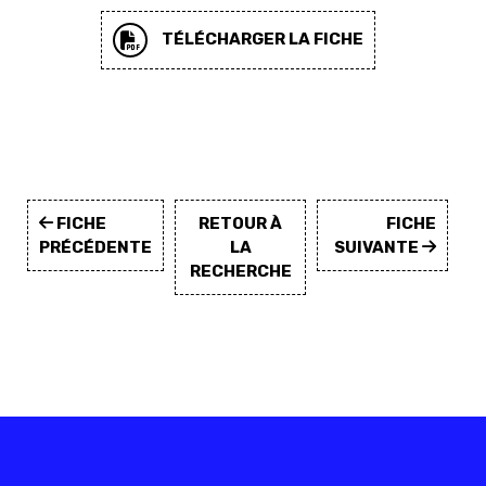
TÉLÉCHARGER LA FICHE
FICHE
RETOUR À
FICHE
PRÉCÉDENTE
LA
SUIVANTE
RECHERCHE