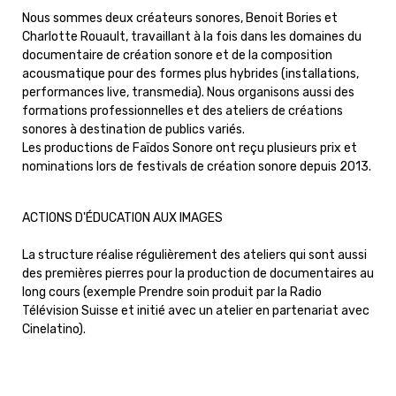
Nous sommes deux créateurs sonores, Benoit Bories et
Charlotte Rouault, travaillant à la fois dans les domaines du
documentaire de création sonore et de la composition
acousmatique pour des formes plus hybrides (installations,
performances live, transmedia). Nous organisons aussi des
formations professionnelles et des ateliers de créations
sonores à destination de publics variés.
Les productions de Faïdos Sonore ont reçu plusieurs prix et
nominations lors de festivals de création sonore depuis 2013.
ACTIONS D'ÉDUCATION AUX IMAGES
La structure réalise régulièrement des ateliers qui sont aussi
des premières pierres pour la production de documentaires au
long cours (exemple Prendre soin produit par la Radio
Télévision Suisse et initié avec un atelier en partenariat avec
Cinelatino).