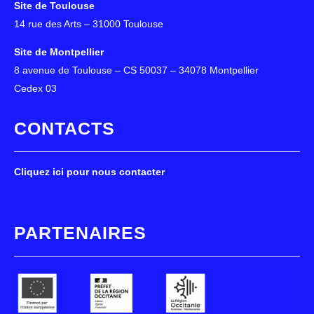
Site de Toulouse
14 rue des Arts – 31000 Toulouse
Site de Montpellier
8 avenue de Toulouse – CS 50037 – 34078 Montpellier
Cedex 03
CONTACTS
Cliquez ici pour nous contacter
PARTENAIRES