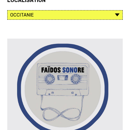
LOCALISATION