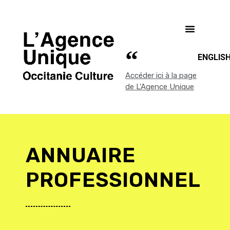
ENGLIS
Accéder ici à la page
de L'Agence Unique
ANNUAIRE
PROFESSIONNEL