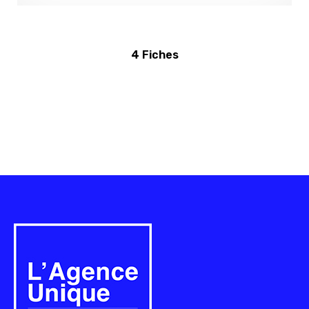
4 Fiches