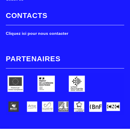
CONTACTS
Cliquez ici pour nous contacter
PARTENAIRES