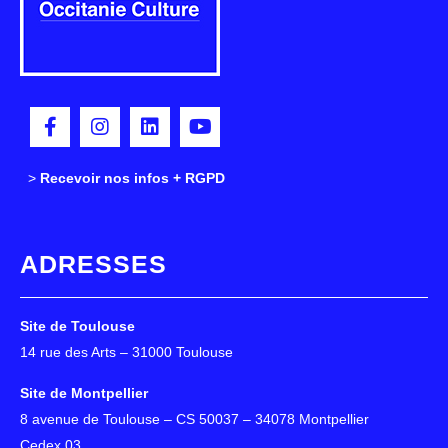
>
>
Recevoir nos infos + RGPD
ADRESSES
Site de Toulouse
14 rue des Arts – 31000 Toulouse
Site de Montpellier
8 avenue de Toulouse – CS 50037 – 34078 Montpellier
Cedex 03