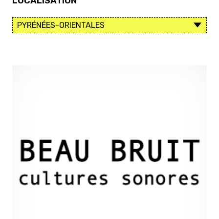
LOCALISATION