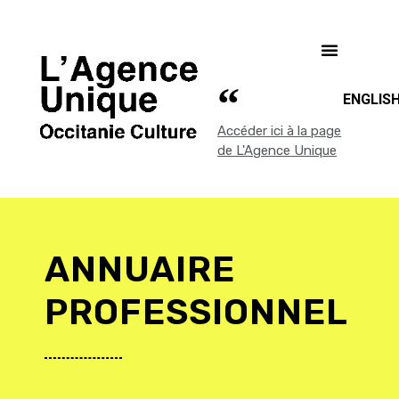
ENGLIS
Accéder ici à la page
de L'Agence Unique
ANNUAIRE
PROFESSIONNEL