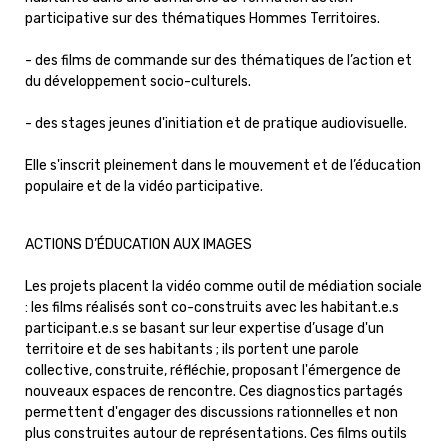
participative sur des thématiques Hommes Territoires.
- des films de commande sur des thématiques de l’action et
du développement socio-culturels.
- des stages jeunes d'initiation et de pratique audiovisuelle.
Elle s'inscrit pleinement dans le mouvement et de l’éducation
populaire et de la vidéo participative.
ACTIONS D’ÉDUCATION AUX IMAGES
Les projets placent la vidéo comme outil de médiation sociale
: les films réalisés sont co-construits avec les habitant.e.s
participant.e.s se basant sur leur expertise d’usage d'un
territoire et de ses habitants ; ils portent une parole
collective, construite, réfléchie, proposant l'émergence de
nouveaux espaces de rencontre. Ces diagnostics partagés
permettent d'engager des discussions rationnelles et non
plus construites autour de représentations. Ces films outils