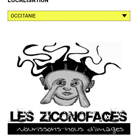
LOCALISATION