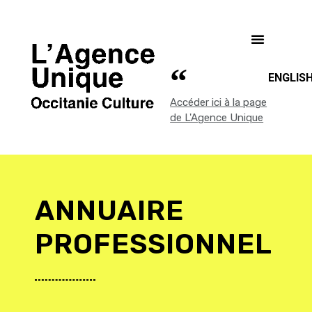
ENGLIS
Accéder ici à la page
de L'Agence Unique
ANNUAIRE
PROFESSIONNEL