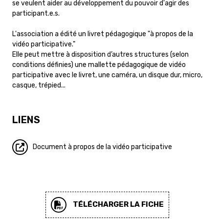
se veulent aider au développement du pouvoir d'agir des
participant.e.s.
L'association a édité un livret pédagogique "à propos de la
vidéo participative."
Elle peut mettre à disposition d’autres structures (selon
conditions définies) une mallette pédagogique de vidéo
participative avec le livret, une caméra, un disque dur, micro,
casque, trépied...
LIENS
Document à propos de la vidéo participative
TÉLÉCHARGER LA FICHE