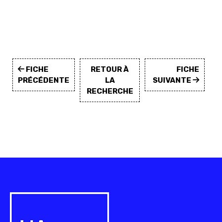
FICHE
RETOUR À
FICHE
PRÉCÉDENTE
LA
SUIVANTE
RECHERCHE