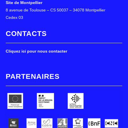
Site de Montpellier
8 avenue de Toulouse – CS 50037 – 34078 Montpellier
Cedex 03
CONTACTS
Cliquez ici pour nous contacter
PARTENAIRES