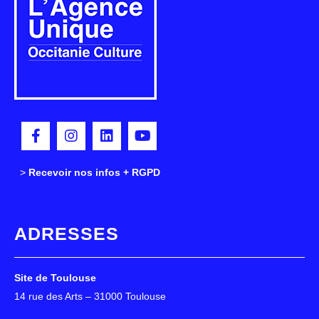
>
>
Recevoir nos infos + RGPD
ADRESSES
Site de Toulouse
14 rue des Arts – 31000 Toulouse