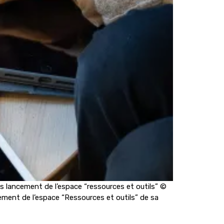
es lancement de l’espace “ressources et outils” ©
cement de l’espace “Ressources et outils” de sa