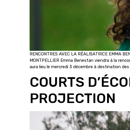
RENCONTRES AVEC LA RÉALISATRICE EMMA BENE
MONTPELLIER Emma Benestan viendra à la rencontre
aura lieu le mercredi 3 décembre à destination des
COURTS D’ÉCOL
PROJECTION