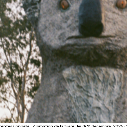
rofessionnelle Animation de la filière Jeudi 11 décembre, 2