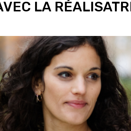
VEC LA RÉALISATR