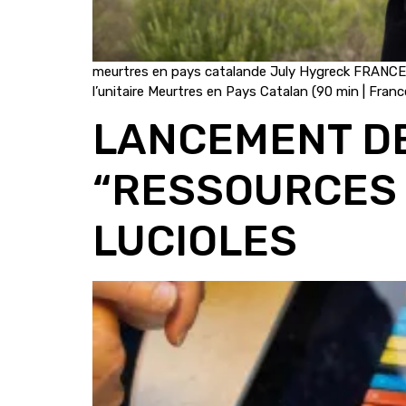
meurtres en pays catalande July Hygreck FRANCE 
l’unitaire Meurtres en Pays Catalan (90 min | France
LANCEMENT DE
“RESSOURCES E
LUCIOLES