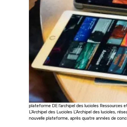
plateforme DE l’archipel des lucioles Ressources e
L’Archipel des Lucioles L’Archipel des lucioles, r
nouvelle plateforme, après quatre années de conce