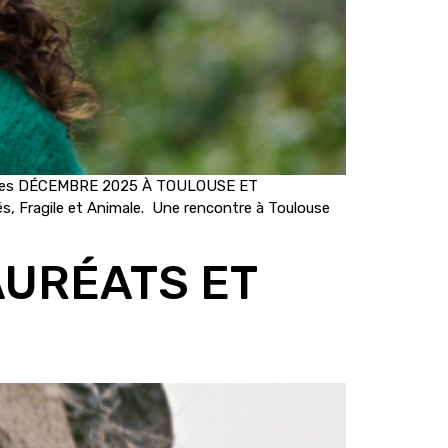
ges DÉCEMBRE 2025 À TOULOUSE ET
s, Fragile et Animale. Une rencontre à Toulouse
AURÉATS ET