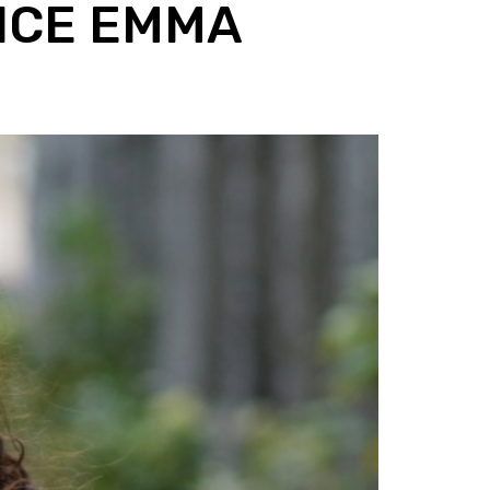
ICE EMMA