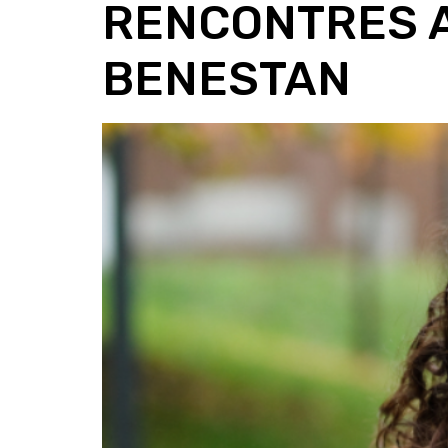
RENCONTRES A
BENESTAN