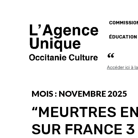
COMMISSION
ÉDUCATION
Accéder ici à 
MOIS :
NOVEMBRE 2025
“MEURTRES EN
SUR FRANCE 3