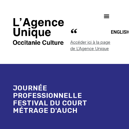
ENGLIS
Accéder ici à la page
de L'Agence Unique
JOURNÉE
PROFESSIONNELLE
FESTIVAL DU COURT
MÉTRAGE D'AUCH