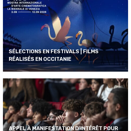
SÉLECTIONS EN FESTIVALS | FILMS
RÉALISÉS EN OCCITANIE
APPEL À MANIFESTATION D’INTÉRÊT POUR