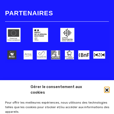
PARTENAIRES
Gérer le consentement aux
cookies
Pour offrir les meilleures expériences, nous utilisons des technologies
telles que les cookies pour stocker et/ou accéder aux informations des
appareils.