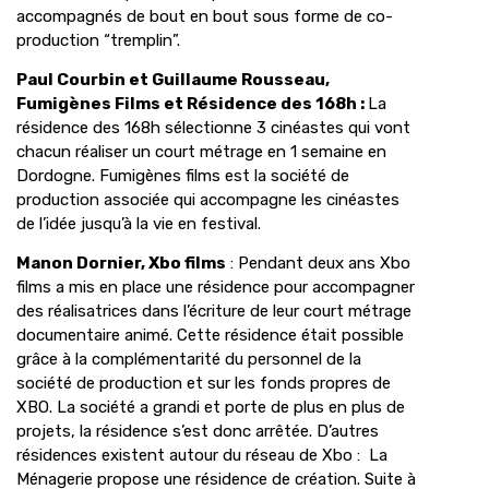
accompagnés de bout en bout sous forme de co-
production “tremplin”.
Paul Courbin et Guillaume Rousseau,
Fumigènes Films et Résidence des 168h :
La
résidence des 168h sélectionne 3 cinéastes qui vont
chacun réaliser un court métrage en 1 semaine en
Dordogne. Fumigènes films est la société de
production associée qui accompagne les cinéastes
de l’idée jusqu’à la vie en festival.
Manon Dornier, Xbo films
:
Pendant deux ans Xbo
films a mis en place une résidence pour accompagner
des réalisatrices dans l’écriture de leur court métrage
documentaire animé. Cette résidence était possible
grâce à la complémentarité du personnel de la
société de production et sur les fonds propres de
XBO. La société a grandi et porte de plus en plus de
projets, la résidence s’est donc arrêtée. D’autres
résidences existent autour du réseau de Xbo : La
Ménagerie propose une résidence de création. Suite à