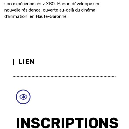
son expérience chez XBO, Manon développe une
nouvelle résidence, ouverte au-delà du cinéma
d’animation, en Haute-Garonne.
LIEN
INSCRIPTIONS