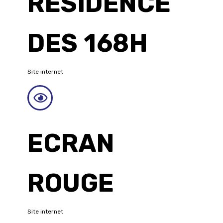
RÉSIDENCE
DES 168H
Site internet
ECRAN
ROUGE
Site internet