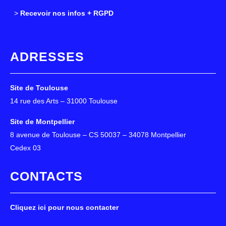
>
>
Recevoir nos infos + RGPD
ADRESSES
Site de Toulouse
14 rue des Arts – 31000 Toulouse
Site de Montpellier
8 avenue de Toulouse – CS 50037 – 34078 Montpellier
Cedex 03
CONTACTS
Cliquez ici pour nous contacter