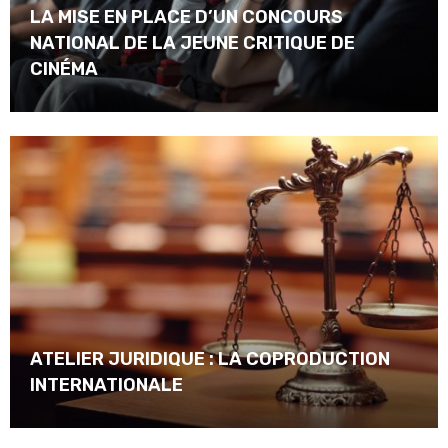
LA MISE EN PLACE D’UN CONCOURS
NATIONAL DE LA JEUNE CRITIQUE DE
CINÉMA
ATELIER JURIDIQUE : LA COPRODUCTION
INTERNATIONALE