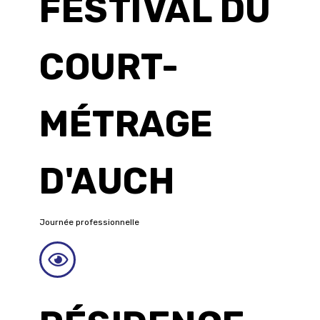
FESTIVAL DU
COURT-
MÉTRAGE
D'AUCH
Journée professionnelle