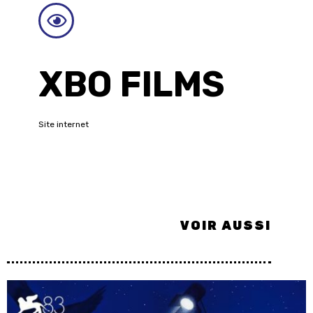
XBO FILMS
Site internet
VOIR AUSSI