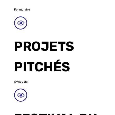
Formulaire
PROJETS
PITCHÉS
Synopsis