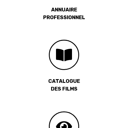
ANNUAIRE
PROFESSIONNEL
CATALOGUE
DES FILMS