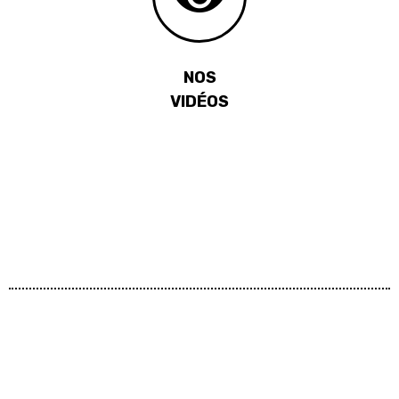
NOS
VIDÉOS