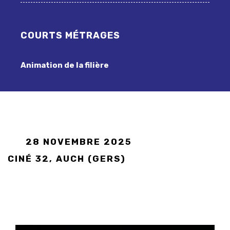
COURTS MÉTRAGES
Animation de la filière
28 NOVEMBRE 2025
CINÉ 32, AUCH (GERS)