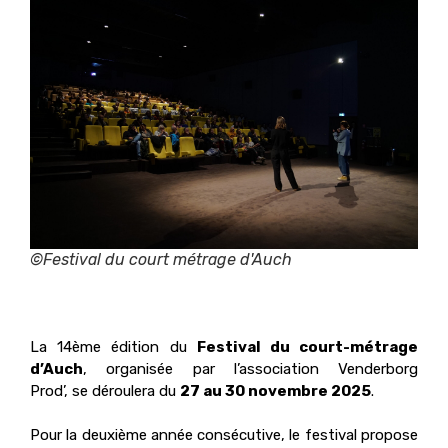
©Festival du court métrage d'Auch
La 14ème édition du
Festival du court-métrage
d’Auch
, organisée par l’association Venderborg
Prod’, se déroulera du
27 au 30 novembre 2025
.
Pour la deuxième année consécutive, le festival propose