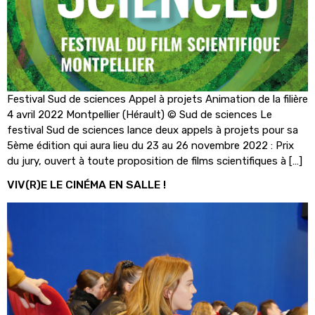
Festival Sud de sciences Appel à projets Animation de la filière
4 avril 2022 Montpellier (Hérault) © Sud de sciences Le
festival Sud de sciences lance deux appels à projets pour sa
5ème édition qui aura lieu du 23 au 26 novembre 2022 : Prix
du jury, ouvert à toute proposition de films scientifiques à […]
VIV(R)E LE CINÉMA EN SALLE !