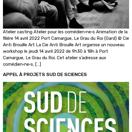
Atelier casting Atelier pour les comédien·ne·s Animation de la
filière 14 avril 2022 Port Camargue, Le Grau du Roi (Gard) © Cie
Anti Brouille Art La Cie Anti Brouille Art organise un nouveau
workshop le jeudi 14 avril 2022 de 9h30 à 18h à Port
Camargue, Le Grau du Roi. Cet atelier s’adresse aux
comédien·ne·s, […]
APPEL À PROJETS SUD DE SCIENCES