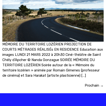
MÉMOIRE DU TERRITOIRE LOZÉRIEN PROJECTION DE
COURTS MÉTRAGES RÉALISÉs EN RESIDENCE Education aux
images LUNDI 21 MARS 2022 à 20h30 Ciné-théâtre de Saint
Chély d’Apcher © Nanda Gonzague SOIRÉE MÉMOIRE DU
TERRITOIRE LOZÉRIEN Soirée autour de la « Mémoire du
territoire lozérien » animée par Romain Gimenes (professeur
de cinéma) et Sara Harakat (artiste plasticienne) […]
Prochain
→