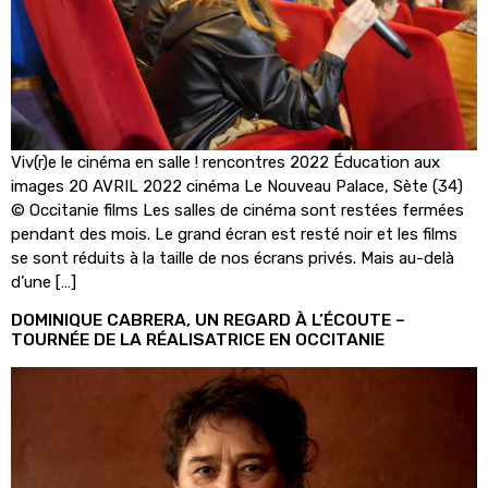
Viv(r)e le cinéma en salle ! rencontres 2022 Éducation aux
images 20 AVRIL 2022 cinéma Le Nouveau Palace, Sète (34)
© Occitanie films Les salles de cinéma sont restées fermées
pendant des mois. Le grand écran est resté noir et les films
se sont réduits à la taille de nos écrans privés. Mais au-delà
d’une […]
DOMINIQUE CABRERA, UN REGARD À L’ÉCOUTE –
TOURNÉE DE LA RÉALISATRICE EN OCCITANIE