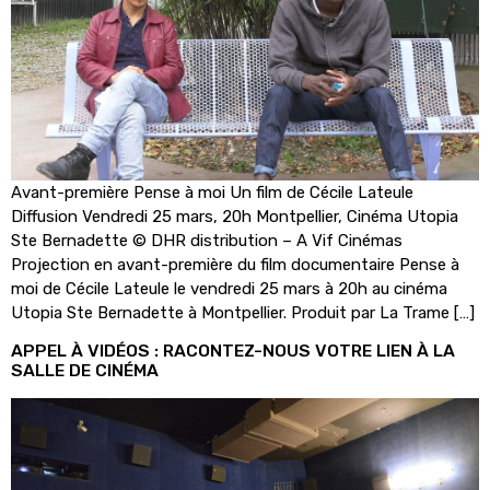
Avant-première Pense à moi Un film de Cécile Lateule
Diffusion Vendredi 25 mars, 20h Montpellier, Cinéma Utopia
Ste Bernadette © DHR distribution – A Vif Cinémas
Projection en avant-première du film documentaire Pense à
moi de Cécile Lateule le vendredi 25 mars à 20h au cinéma
Utopia Ste Bernadette à Montpellier. Produit par La Trame […]
APPEL À VIDÉOS : RACONTEZ-NOUS VOTRE LIEN À LA
SALLE DE CINÉMA