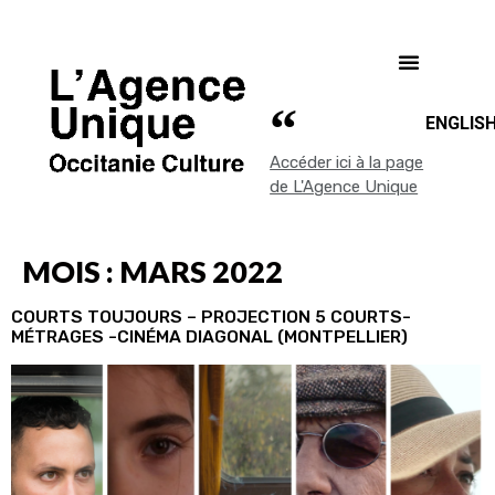
ENGLIS
Accéder ici à la page
de L'Agence Unique
MOIS :
MARS 2022
COURTS TOUJOURS – PROJECTION 5 COURTS-
MÉTRAGES -CINÉMA DIAGONAL (MONTPELLIER)