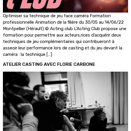
Optimiser sa technique de jeu face caméra Formation
professionnelle Animation de la filière du 30/05 au 14/06/22
Montpellier (Hérault) © Acting club L’Acting Club propose une
formation pour permettre aux acteurs.rices d’acquérir deux
techniques de jeu complémentaires qui contribueront à
asseoir leur performance lors de casting et du jeu devant la
caméra : la technique […]
ATELIER CASTING AVEC FLORIE CARBONE