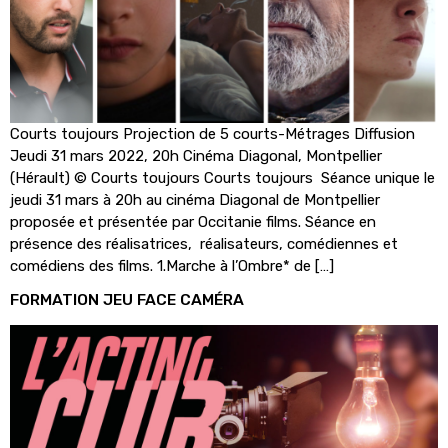
Courts toujours Projection de 5 courts-Métrages Diffusion
Jeudi 31 mars 2022, 20h Cinéma Diagonal, Montpellier
(Hérault) © Courts toujours Courts toujours Séance unique le
jeudi 31 mars à 20h au cinéma Diagonal de Montpellier
proposée et présentée par Occitanie films. Séance en
présence des réalisatrices, réalisateurs, comédiennes et
comédiens des films. 1.Marche à l’Ombre* de […]
FORMATION JEU FACE CAMÉRA