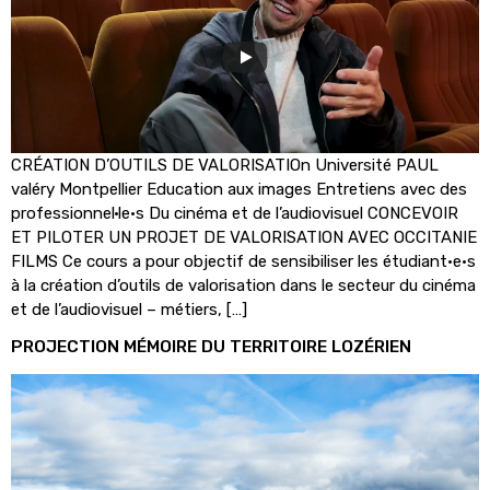
CRÉATION D’OUTILS DE VALORISATIOn Université PAUL
valéry Montpellier Education aux images Entretiens avec des
professionnel·le·s Du cinéma et de l’audiovisuel CONCEVOIR
ET PILOTER UN PROJET DE VALORISATION AVEC OCCITANIE
FILMS Ce cours a pour objectif de sensibiliser les étudiant·e·s
à la création d’outils de valorisation dans le secteur du cinéma
et de l’audiovisuel – métiers, […]
PROJECTION MÉMOIRE DU TERRITOIRE LOZÉRIEN