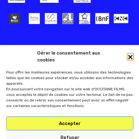
Gérer le consentement aux
cookies
Pour offrir les meilleures expériences, nous utilisons des technologies
telles que les cookies pour stocker et/ou accéder aux informations des
appareils.
En poursuivant votre navigation sur le site web d'OCCITANIE FILMS,
vous acceptez le dépôt de cookies sur votre terminal. Le fait de ne pas
consentir ou de retirer son consentement peut avoir un effet négatif
sur certaines caractéristiques et fonctions.
Accepter
Refuser