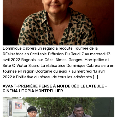
Dominique Cabrera un regard à l’écoute Tournée de la
RÉalisatrice en Occitanie Diffusion Du Jeudi 7 au mercredi 13
avril 2022 Bagnols-sur-Cèze, Nîmes, Ganges, Montpellier et
Sète © Victor Sicard La réalisatrice Dominique Cabrera sera en
tournée en région Occitanie du jeudi 7 au mercredi 13 avril
2022 à l’initiative du réseau de tous les adhérents […]
AVANT-PREMIÈRE PENSE À MOI DE CÉCILE LATEULE –
CINÉMA UTOPIA MONTPELLIER