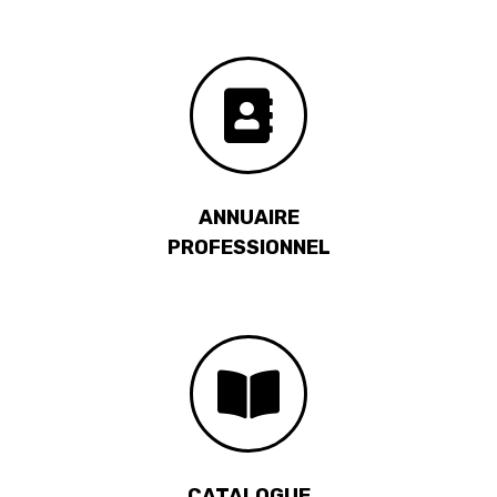
ANNUAIRE
PROFESSIONNEL
CATALOGUE