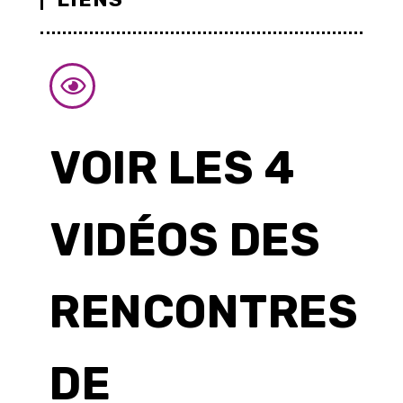
VOIR LES 4
VIDÉOS DES
RENCONTRES
DE