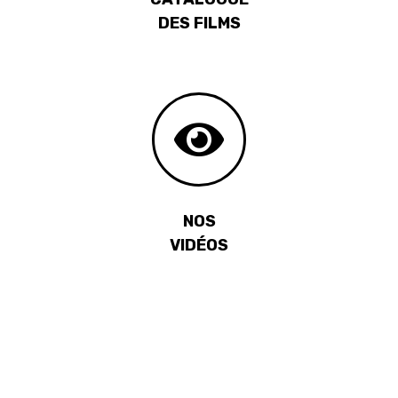
DES FILMS
NOS
VIDÉOS