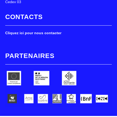
Cedex 03
CONTACTS
Cliquez ici pour nous contacter
PARTENAIRES