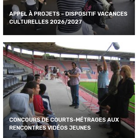
APPEL À PROJETS – DISPOSITIF VACANCES
CULTURELLES 2026/2027
CONCOURS DE COURTS-MÉTRAGES AUX
RENCONTRES VIDÉOS JEUNES