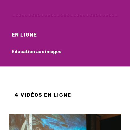
EN LIGNE
Education aux images
4 VIDÉOS EN LIGNE