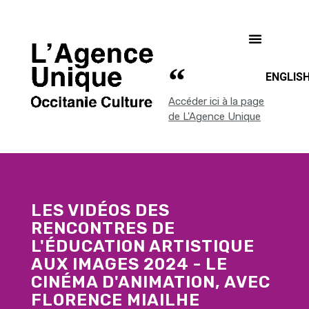
ENGLIS
Accéder ici à la page
de L'Agence Unique
LES VIDÉOS DES
RENCONTRES DE
L'ÉDUCATION ARTISTIQUE
AUX IMAGES 2024 - LE
CINÉMA D'ANIMATION, AVEC
FLORENCE MIAILHE