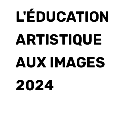
L'ÉDUCATION
ARTISTIQUE
AUX IMAGES
2024