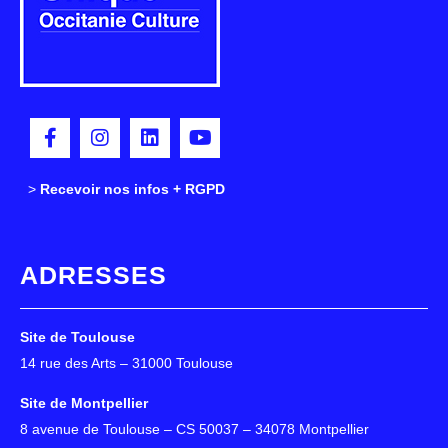
>
>
Recevoir nos infos + RGPD
ADRESSES
Site de Toulouse
14 rue des Arts – 31000 Toulouse
Site de Montpellier
8 avenue de Toulouse – CS 50037 – 34078 Montpellier