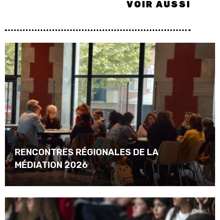
VOIR AUSSI
RENCONTRES RÉGIONALES DE LA
MÉDIATION 2026