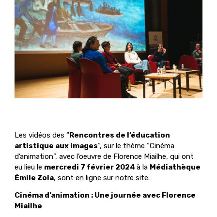
Les vidéos des “
Rencontres de l’éducation
artistique aux images
“, sur le thème “Cinéma
d’animation”, avec l’oeuvre de Florence Miailhe, qui ont
eu lieu le
mercredi 7 février 2024
à la
Médiathèque
Émile Zola
, sont en ligne sur notre site.
Cinéma d’animation : Une journée avec Florence
Miailhe