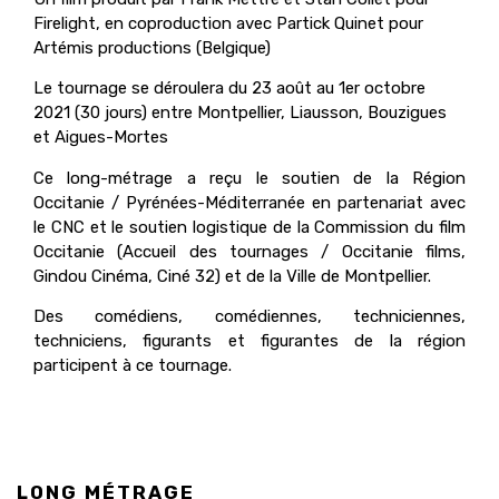
Firelight, en coproduction avec Partick Quinet pour
Artémis productions (Belgique)
Le tournage se déroulera du 23 août au 1er octobre
2021 (30 jours) entre Montpellier, Liausson, Bouzigues
et Aigues-Mortes
Ce long-métrage a reçu le soutien de la Région
Occitanie / Pyrénées-Méditerranée en partenariat avec
le CNC et le soutien logistique de la Commission du film
Occitanie (Accueil des tournages / Occitanie films,
Gindou Cinéma, Ciné 32) et de la Ville de Montpellier.
Des comédiens, comédiennes, techniciennes,
techniciens, figurants et figurantes de la région
participent à ce tournage.
LONG MÉTRAGE