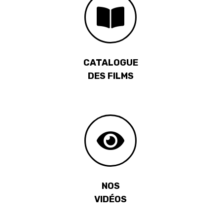
CATALOGUE
DES FILMS
NOS
VIDÉOS