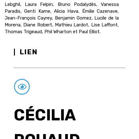
Lebghil, Laura Felpin, Bruno Podalydès, Vanessa
Paradis, Genti Kame, Alicia Hava, Émilie Cazenave,
Jean-François Cayrey, Benjamin Gomez, Lucile de la
Morena, Diane Robert, Mathieu Lardot, Lise Laffont,
Thomas Trigeaud, Phil Wharton et Paul Elliot.
LIEN
CÉCILIA