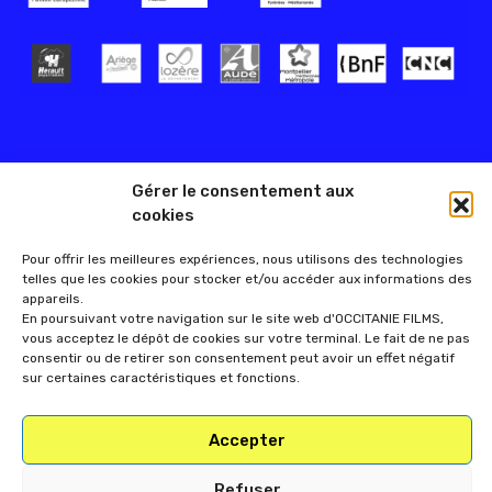
Gérer le consentement aux
cookies
Pour offrir les meilleures expériences, nous utilisons des technologies
telles que les cookies pour stocker et/ou accéder aux informations des
appareils.
En poursuivant votre navigation sur le site web d'OCCITANIE FILMS,
vous acceptez le dépôt de cookies sur votre terminal. Le fait de ne pas
consentir ou de retirer son consentement peut avoir un effet négatif
sur certaines caractéristiques et fonctions.
Accepter
Refuser