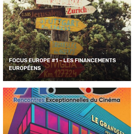
FOCUS EUROPE #1 – LES FINANCEMENTS
EUROPÉENS