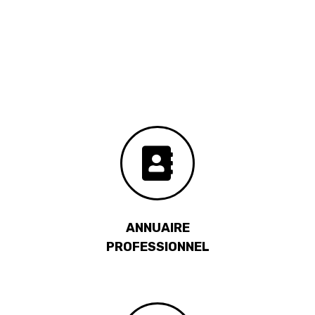
ANNUAIRE
PROFESSIONNEL