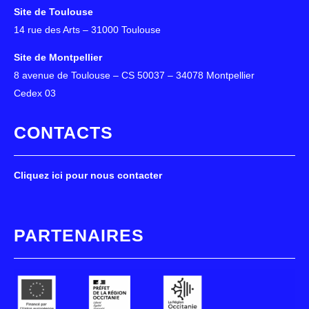
Site de Toulouse
14 rue des Arts – 31000 Toulouse
Site de Montpellier
8 avenue de Toulouse – CS 50037 – 34078 Montpellier
Cedex 03
CONTACTS
Cliquez ici pour nous contacter
PARTENAIRES