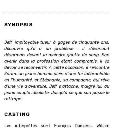
SYNOPSIS
Jeff, impitoyable tueur à gages de cinquante ans,
découvre qu’il a un problème : il s’évanouit
désormais devant la moindre goutte de sang. Son
avenir dans la profession étant compromis, il va
devoir se reconvertir. A cette occasion, il rencontre
Karim, un jeune homme plein d’une foi inébranlable
en l’humanité, et Stéphanie, sa compagne, qui rêve
d’une vie d’aventure. Jeff s’attache, malgré lui, au
jeune couple idéaliste. Jusqu’à ce que son passé le
rattrape…
CASTING
Les interprètes sont F
rançois Damiens, William