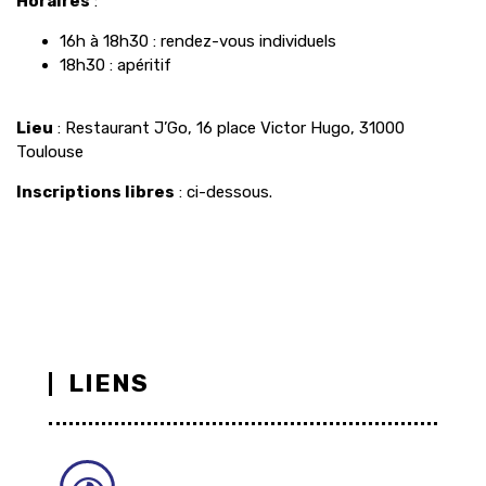
Horaires
:
16h à 18h30 : rendez-vous individuels
18h30 : apéritif
Lieu
: Restaurant J’Go, 16 place Victor Hugo, 31000
Toulouse
Inscriptions libres
: ci-dessous.
LIENS