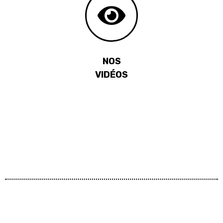
NOS
VIDÉOS