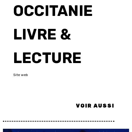
OCCITANIE
LIVRE &
LECTURE
Site web
VOIR AUSSI