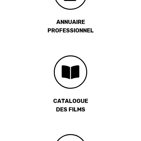
ANNUAIRE
PROFESSIONNEL
CATALOGUE
DES FILMS