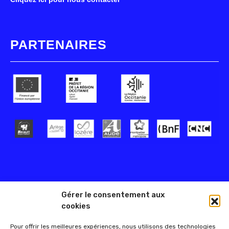
PARTENAIRES
Gérer le consentement aux
cookies
Pour offrir les meilleures expériences, nous utilisons des technologies