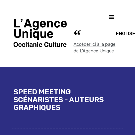
ENGLIS
Accéder ici à la page
de L'Agence Unique
SPEED MEETING
SCÉNARISTES - AUTEURS
GRAPHIQUES