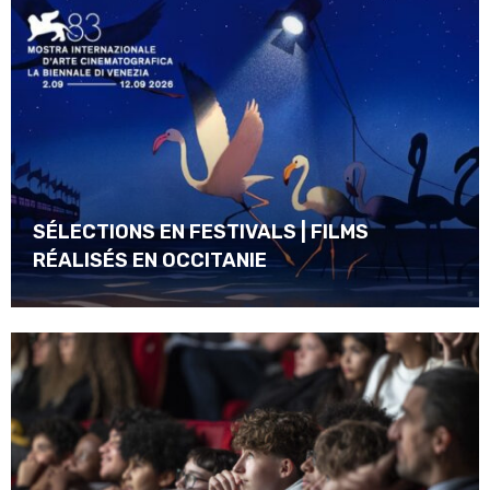
SÉLECTIONS EN FESTIVALS | FILMS
RÉALISÉS EN OCCITANIE