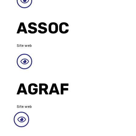
ASSOC
Site web
AGRAF
Site web