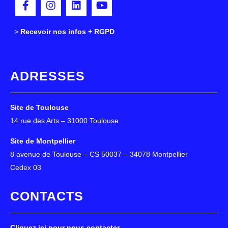
>
>
Recevoir nos infos + RGPD
ADRESSES
Site de Toulouse
14 rue des Arts – 31000 Toulouse
Site de Montpellier
8 avenue de Toulouse – CS 50037 – 34078 Montpellier
Cedex 03
CONTACTS
Cliquez ici pour nous contacter