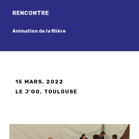
RENCONTRE
Animation de la filière
15 MARS, 2022
LE J'GO, TOULOUSE