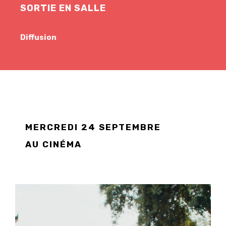
SORTIE EN SALLE
Diffusion
MERCREDI 24 SEPTEMBRE
AU CINÉMA