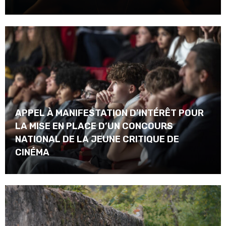
APPEL À MANIFESTATION D’INTÉRÊT POUR
LA MISE EN PLACE D’UN CONCOURS
NATIONAL DE LA JEUNE CRITIQUE DE
CINÉMA