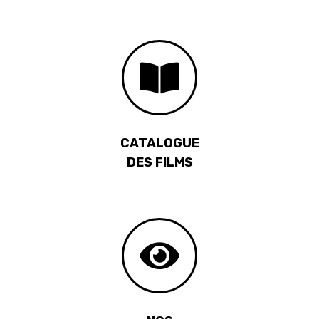
CATALOGUE
DES FILMS