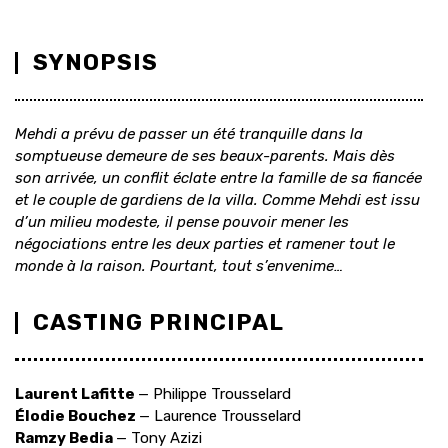
SYNOPSIS
Mehdi a prévu de passer un été tranquille dans la
somptueuse demeure de ses beaux-parents. Mais dès
son arrivée, un conflit éclate entre la famille de sa fiancée
et le couple de gardiens de la villa. Comme Mehdi est issu
d’un milieu modeste, il pense pouvoir mener les
négociations entre les deux parties et ramener tout le
monde à la raison. Pourtant, tout s’envenime…
CASTING PRINCIPAL
Laurent Lafitte
— Philippe Trousselard
Élodie Bouchez
— Laurence Trousselard
Ramzy Bedia
— Tony Azizi