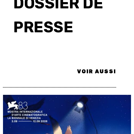
DOSSIER DE
PRESSE
VOIR AUSSI