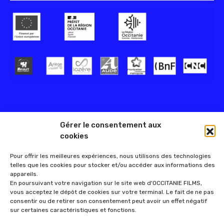
Gérer le consentement aux
cookies
Pour offrir les meilleures expériences, nous utilisons des technologies
telles que les cookies pour stocker et/ou accéder aux informations des
appareils.
En poursuivant votre navigation sur le site web d'OCCITANIE FILMS,
vous acceptez le dépôt de cookies sur votre terminal. Le fait de ne pas
consentir ou de retirer son consentement peut avoir un effet négatif
sur certaines caractéristiques et fonctions.