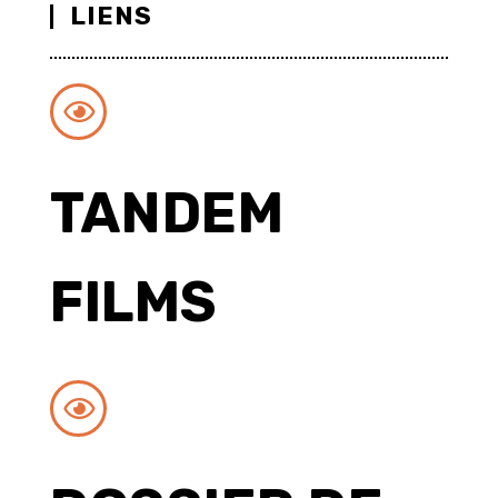
LIENS
TANDEM
FILMS