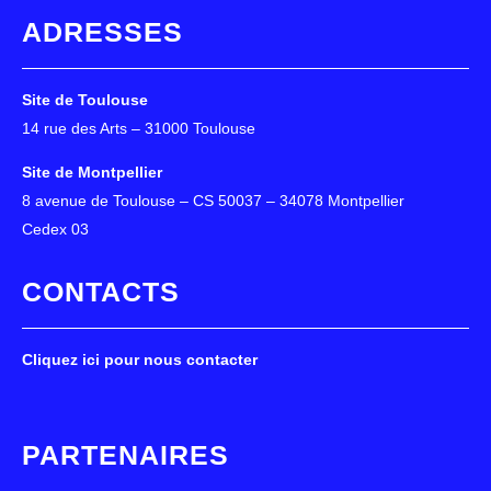
ADRESSES
Site de Toulouse
14 rue des Arts – 31000 Toulouse
Site de Montpellier
8 avenue de Toulouse – CS 50037 – 34078 Montpellier
Cedex 03
CONTACTS
Cliquez ici pour nous contacter
PARTENAIRES