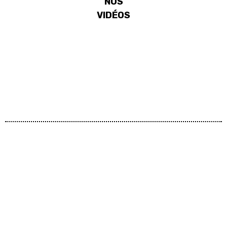
NOS
VIDÉOS