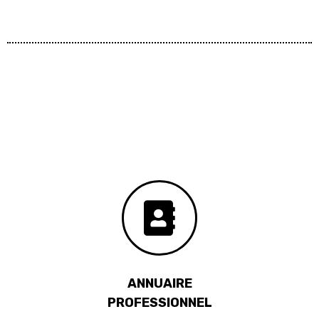
ANNUAIRE
PROFESSIONNEL