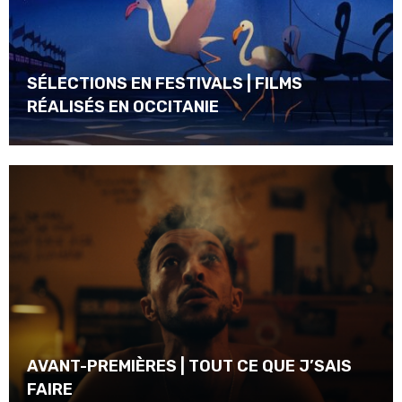
SÉLECTIONS EN FESTIVALS | FILMS
RÉALISÉS EN OCCITANIE
AVANT-PREMIÈRES | TOUT CE QUE J’SAIS
FAIRE