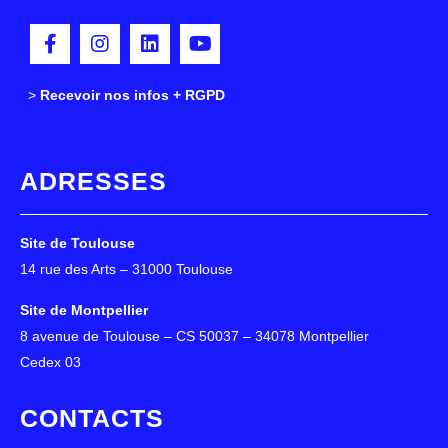
>
>
Recevoir nos infos + RGPD
ADRESSES
Site de Toulouse
14 rue des Arts – 31000 Toulouse
Site de Montpellier
8 avenue de Toulouse – CS 50037 – 34078 Montpellier
Cedex 03
CONTACTS