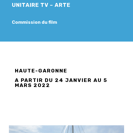
UNITAIRE TV – ARTE
Commission du film
HAUTE-GARONNE
A PARTIR DU 24 JANVIER AU 5
MARS 2022