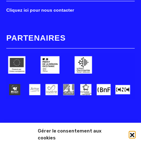
Cliquez ici pour nous contacter
PARTENAIRES
Gérer le consentement aux
cookies