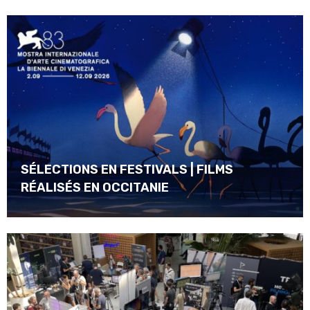
SÉLECTIONS EN FESTIVALS | FILMS
RÉALISÉS EN OCCITANIE