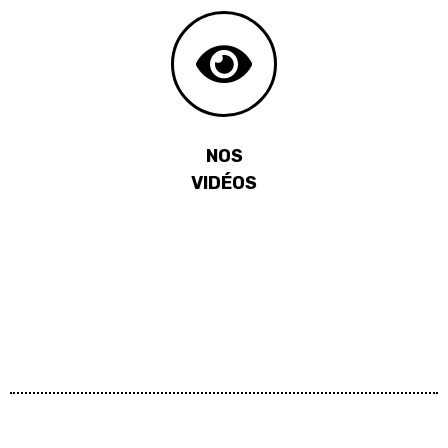
NOS
VIDÉOS