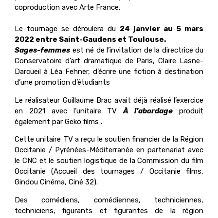
coproduction avec Arte France.
Le tournage se déroulera du
24 janvier au 5 mars
2022 entre Saint-Gaudens et Toulouse.
Sages-femmes
est né de l’invitation de la directrice du
Conservatoire d’art dramatique de Paris, Claire Lasne-
Darcueil à Léa Fehner, d’écrire une fiction à destination
d’une promotion d’étudiants
Le réalisateur Guillaume Brac avait déjà réalisé l’exercice
en 2021 avec l’unitaire TV
À l’abordage
produit
également par Geko films .
Cette unitaire TV a reçu le soutien financier de la Région
Occitanie / Pyrénées-Méditerranée en partenariat avec
le CNC et le soutien logistique de la Commission du film
Occitanie (Accueil des tournages / Occitanie films,
Gindou Cinéma, Ciné 32).
Des comédiens, comédiennes, techniciennes,
techniciens, figurants et figurantes de la région