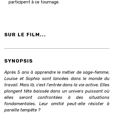
participent à ce tournage.
SUR LE FILM...
SYNOPSIS
Après 5 ans à apprendre le métier de sage-femme,
Louise et Sophia sont lancées dans le monde du
travail. Mais là, c’est l’entrée dans la vie active. Elles
plongent tête baissée dans un univers puissant où
elles seront confrontées à des situations
fondamentales. Leur amitié peut-elle résister à
pareille tempête ?