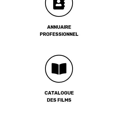
ANNUAIRE
PROFESSIONNEL
CATALOGUE
DES FILMS