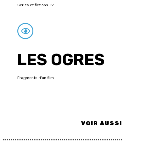
Séries et fictions TV
LES OGRES
Fragments d'un film
VOIR AUSSI