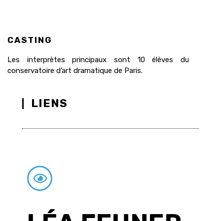
CASTING
Les interprètes principaux sont 10 élèves du
conservatoire d’art dramatique de Paris.
LIENS