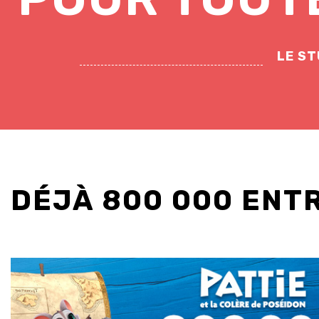
LE ST
DÉJÀ 800 000 ENTR