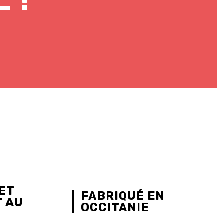
ET
FABRIQUÉ EN
 AU
OCCITANIE