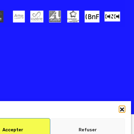
Accepter
Refuser