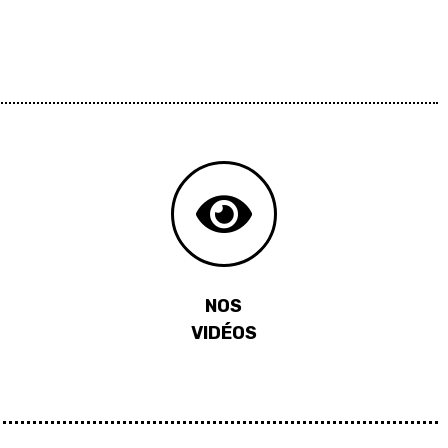
NOS
VIDÉOS