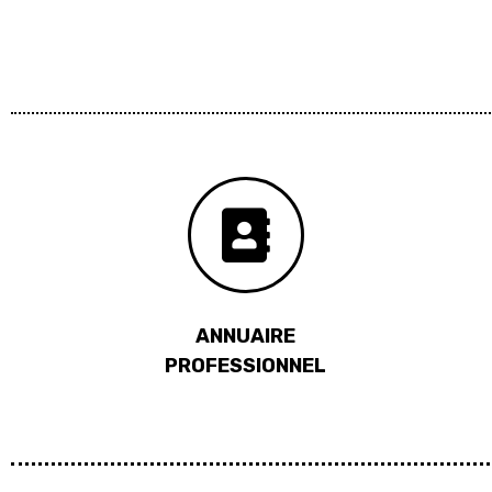
ANNUAIRE
PROFESSIONNEL