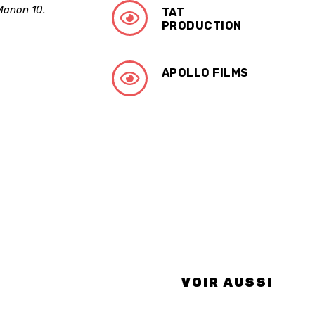
Manon 10.
TAT
PRODUCTION
APOLLO FILMS
VOIR AUSSI