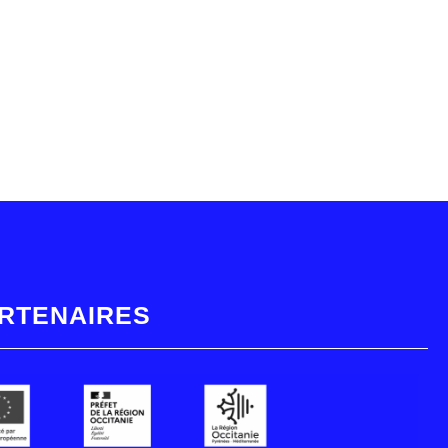
RTENAIRES