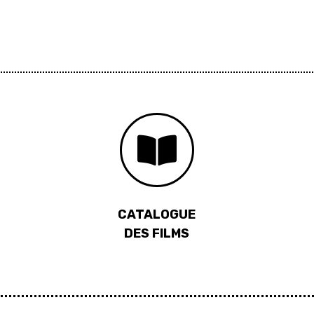
CATALOGUE
DES FILMS