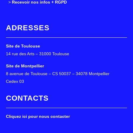
>
>
Recevoir nos infos + RGPD
ADRESSES
Site de Toulouse
14 rue des Arts – 31000 Toulouse
Site de Montpellier
8 avenue de Toulouse – CS 50037 – 34078 Montpellier
Cedex 03
CONTACTS
Cliquez ici pour nous contacter