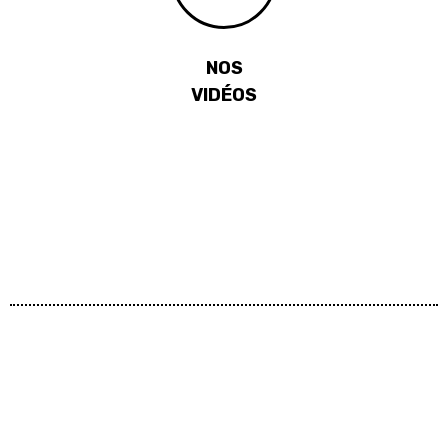
NOS
VIDÉOS