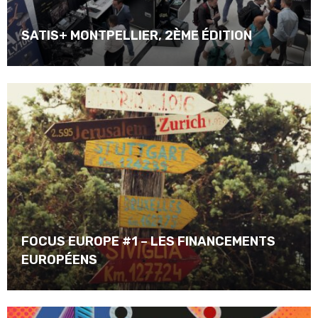
SATIS+ MONTPELLIER, 2ÈME ÉDITION
FOCUS EUROPE #1 – LES FINANCEMENTS
EUROPÉENS