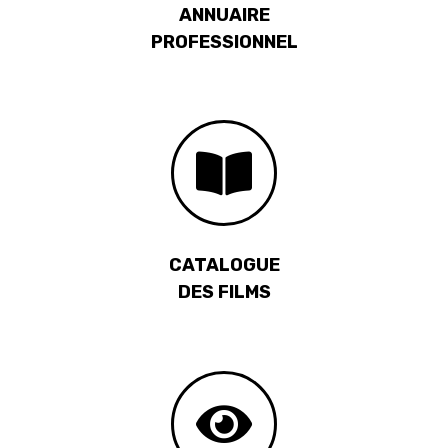
ANNUAIRE
PROFESSIONNEL
CATALOGUE
DES FILMS