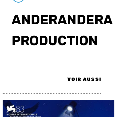
ANDERANDERA
PRODUCTION
VOIR AUSSI