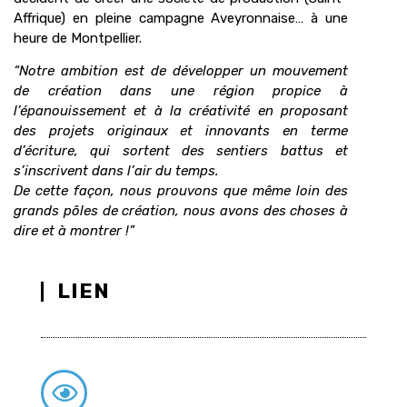
Affrique) en pleine campagne Aveyronnaise… à une
heure de Montpellier.
“Notre ambition est de développer un mouvement
de création dans une région propice à
l’épanouissement et à la créativité en proposant
des projets originaux et innovants en terme
d’écriture, qui sortent des sentiers battus et
s’inscrivent dans l’air du temps.
De cette façon, nous prouvons que même loin des
grands pôles de création, nous avons des choses à
dire et à montrer !”
LIEN