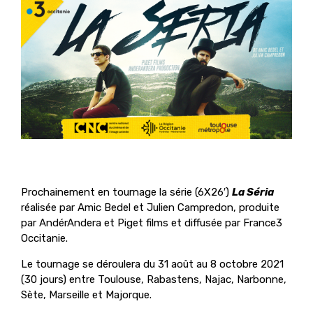
Prochainement en tournage la série (6X26′)
La Séria
réalisée par
Amic Bedel et Julien Campredon, produite
par AndérAndera et Piget films et diffusée par France3
Occitanie.
Le tournage se déroulera du 31 août au 8 octobre 2021
(30 jours) entre Toulouse, Rabastens, Najac, Narbonne,
Sète, Marseille et Majorque.