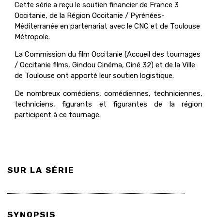
Cette série a reçu le soutien financier de France 3
Occitanie, de la Région Occitanie / Pyrénées-
Méditerranée en partenariat avec le CNC et de Toulouse
Métropole.
La Commission du film Occitanie (Accueil des tournages
/ Occitanie films, Gindou Cinéma, Ciné 32) et de la Ville
de Toulouse ont apporté leur soutien logistique.
De nombreux comédiens, comédiennes, techniciennes,
techniciens, figurants et figurantes de la région
participent à ce tournage.
SUR LA SÉRIE
SYNOPSIS