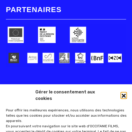
PARTENAIRES
Gérer le consentement aux
cookies
Pour offrir les meilleures expériences, nous utilisons des technologies
telles que les cookies pour stocker et/ou accéder aux informations des
appareils.
En poursuivant votre navigation sur le site web d'OCCITANIE FILMS,
vous acceptez le dépôt de cookies sur votre terminal. Le fait de ne pas