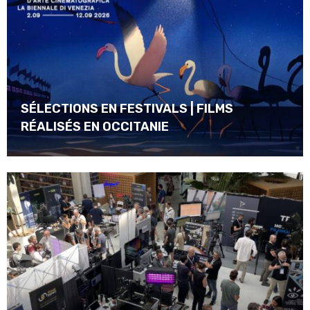
SÉLECTIONS EN FESTIVALS | FILMS
RÉALISÉS EN OCCITANIE