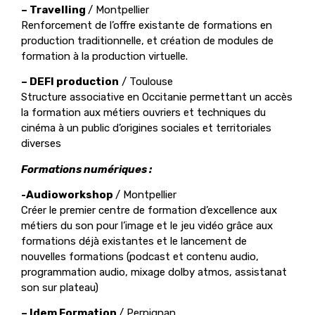
– Travelling
/
Montpellier
Renforcement de l’offre existante de formations en
production traditionnelle, et création de modules de
formation à la production virtuelle.
– DEFI production
/ Toulouse
Structure associative en Occitanie permettant un accès
la formation aux métiers ouvriers et techniques du
cinéma à un public d’origines sociales et territoriales
diverses
Formations numériques :
-Audioworkshop
/ Montpellier
Créer le premier centre de formation d’excellence aux
métiers du son pour l’image et le jeu vidéo grâce aux
formations déjà existantes et le lancement de
nouvelles formations (podcast et contenu audio,
programmation audio, mixage dolby atmos, assistanat
son sur plateau)
– Idem Formation
/ Perpignan