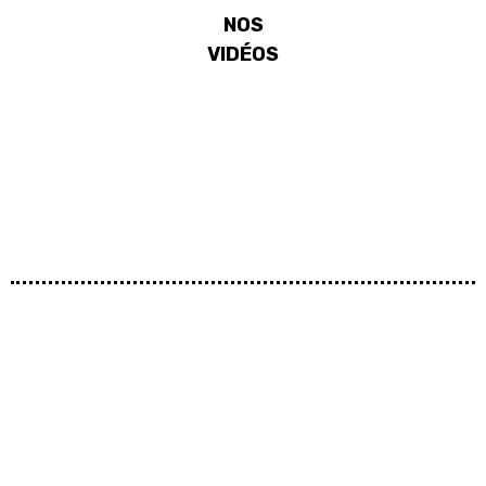
NOS
VIDÉOS