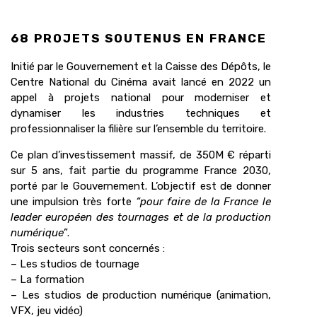
68 PROJETS SOUTENUS EN FRANCE
Initié par le Gouvernement et la Caisse des Dépôts, le
Centre National du Cinéma avait lancé en 2022 un
appel à projets national pour moderniser et
dynamiser les industries techniques et
professionnaliser la filière sur l’ensemble du territoire.
Ce plan d’investissement massif, de 350M € réparti
sur 5 ans, fait partie du programme France 2030,
porté par le Gouvernement. L’objectif est de donner
une impulsion très forte
“pour faire de la France le
leader européen des tournages et de la production
numérique”
.
Trois secteurs sont concernés :
– Les studios de tournage
– La formation
– Les studios de production numérique (animation,
VFX, jeu vidéo)