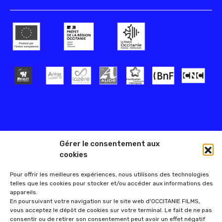
Gérer le consentement aux
cookies
Pour offrir les meilleures expériences, nous utilisons des technologies
telles que les cookies pour stocker et/ou accéder aux informations des
appareils.
En poursuivant votre navigation sur le site web d'OCCITANIE FILMS,
vous acceptez le dépôt de cookies sur votre terminal. Le fait de ne pas
consentir ou de retirer son consentement peut avoir un effet négatif