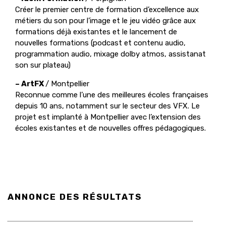
Créer le premier centre de formation d’excellence aux
métiers du son pour l’image et le jeu vidéo grâce aux
formations déjà existantes et le lancement de
nouvelles formations (podcast et contenu audio,
programmation audio, mixage dolby atmos, assistanat
son sur plateau)
– ArtFX
/ Montpellier
Reconnue comme l’une des meilleures écoles françaises
depuis 10 ans, notamment sur le secteur des VFX. Le
projet est implanté à Montpellier avec l’extension des
écoles existantes et de nouvelles offres pédagogiques.
ANNONCE DES RÉSULTATS