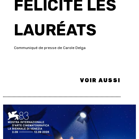
FELICITE LES
LAURÉATS
Communiqué de presse de Carole Delga
VOIR AUSSI