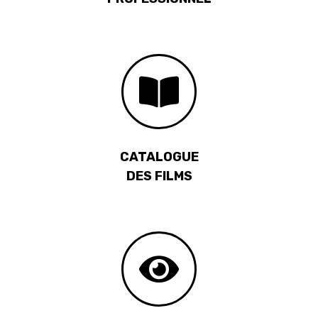
CATALOGUE
DES FILMS