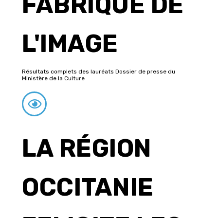
FABRIQUE DE
L'IMAGE
Résultats complets des lauréats Dossier de presse du
Ministère de la Culture
LA RÉGION
OCCITANIE