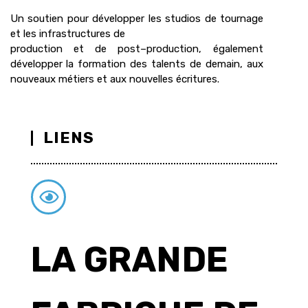
Un soutien pour développer les studios de tournage
et les infrastructures de
production et
de post
–
production
, également
d
évelopper la
formation des talents de demain,
aux
nouveaux métiers et aux nouvelles écritures
.
LIENS
LA GRANDE