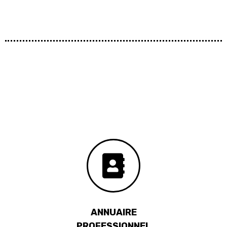
ANNUAIRE
PROFESSIONNEL