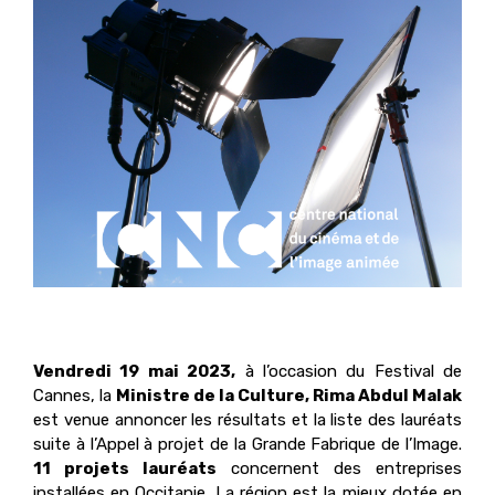
Vendredi 19 mai 2023,
à l’occasion du Festival de
Cannes, la
Ministre de la Culture, Rima Abdul Malak
est venue annoncer les résultats et la liste des lauréats
suite à l’Appel à projet de la Grande Fabrique de l’Image.
11 projets lauréats
concernent des entreprises
installées en Occitanie. La région est la mieux dotée en