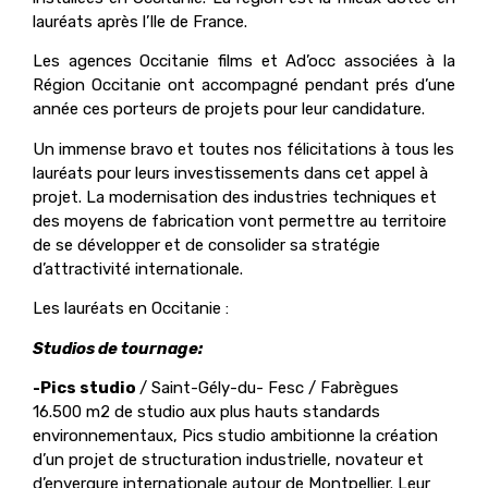
lauréats après l’Ile de France.
Les agences Occitanie films et Ad’occ associées à la
Région Occitanie ont accompagné pendant prés d’une
année ces porteurs de projets pour leur candidature.
Un immense bravo et toutes nos félicitations à tous les
lauréats pour leurs investissements dans cet appel à
projet. La modernisation des industries techniques et
des moyens de fabrication vont permettre au territoire
de se développer et de consolider sa stratégie
d’attractivité internationale.
Les lauréats en Occitanie :
Studios de tournage:
-Pics studio
/ Saint-Gély-du- Fesc / Fabrègues
16.500 m2 de studio aux plus hauts standards
environnementaux, Pics studio ambitionne la création
d’un projet de structuration industrielle, novateur et
d’envergure internationale autour de Montpellier. Leur