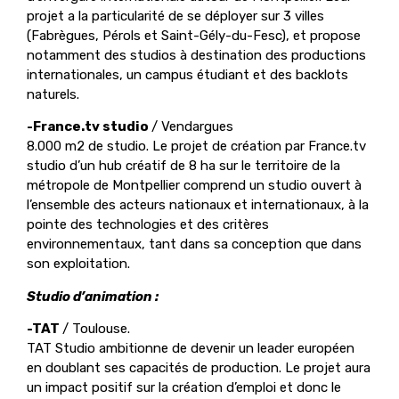
projet a la particularité de se déployer sur 3 villes
(Fabrègues, Pérols et Saint-Gély-du-Fesc), et propose
notamment des studios à destination des productions
internationales, un campus étudiant et des backlots
naturels.
-France.tv studio
/
Vendargues
8.000 m2 de studio. Le projet de création par France.tv
studio d’un hub créatif de 8 ha sur le territoire de la
métropole de Montpellier comprend un studio ouvert à
l’ensemble des acteurs nationaux et internationaux, à la
pointe des technologies et des critères
environnementaux, tant dans sa conception que dans
son exploitation.
Studio d’animation :
-TAT
/ Toulouse.
TAT Studio ambitionne de devenir un leader européen
en doublant ses capacités de production. Le projet aura
un impact positif sur la création d’emploi et donc le