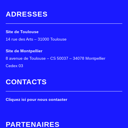
ADRESSES
Site de Toulouse
14 rue des Arts – 31000 Toulouse
Site de Montpellier
8 avenue de Toulouse – CS 50037 – 34078 Montpellier
Cedex 03
CONTACTS
Cliquez ici pour nous contacter
PARTENAIRES