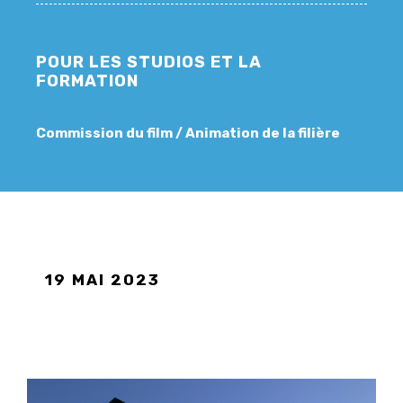
POUR LES STUDIOS ET LA
FORMATION
Commission du film / Animation de la filière
19 MAI 2023