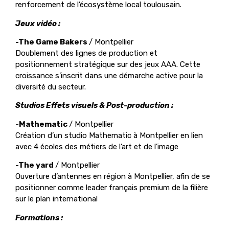
renforcement de l’écosystème local toulousain.
Jeux vidéo :
-The Game Bakers
/ Montpellier
Doublement des lignes de production et
positionnement stratégique sur des jeux AAA. Cette
croissance s’inscrit dans une démarche active pour la
diversité du secteur.
Studios Effets visuels & Post-production :
-Mathematic
/ Montpellier
Création d’un studio Mathematic à Montpellier en lien
avec 4 écoles des métiers de l’art et de l’image
-The yard
/ Montpellier
Ouverture d’antennes en région à Montpellier, afin de se
positionner comme leader français premium de la filière
sur le plan international
Formations :