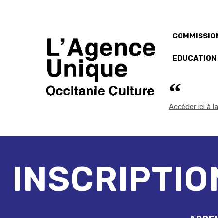
COMMISSION
ÉDUCATION
Accéder ici à 
INSCRIPTIO