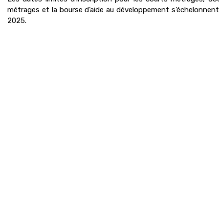
métrages et la bourse d’aide au développement s’échelonnent en
2025.