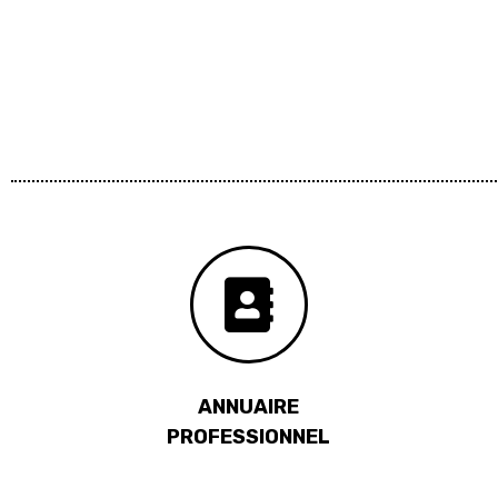
ANNUAIRE
PROFESSIONNEL