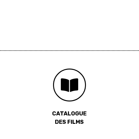
CATALOGUE
DES FILMS