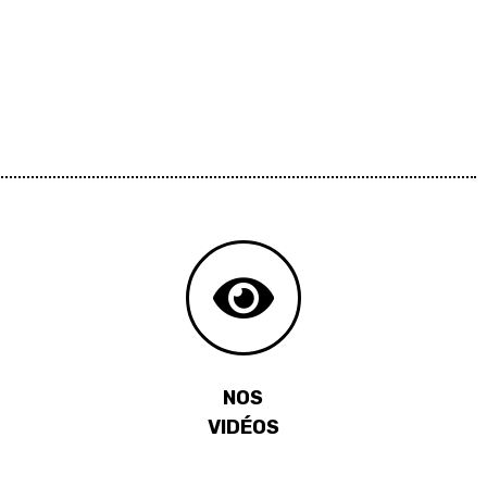
NOS
VIDÉOS