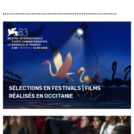
SÉLECTIONS EN FESTIVALS | FILMS
RÉALISÉS EN OCCITANIE