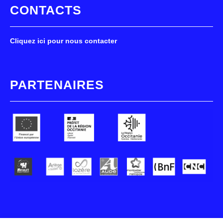
CONTACTS
Cliquez ici pour nous contacter
PARTENAIRES