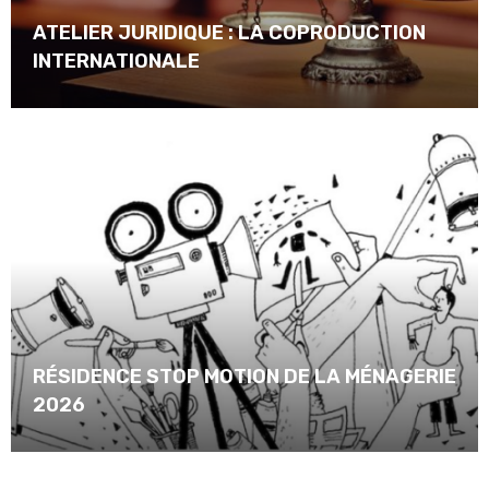
ATELIER JURIDIQUE : LA COPRODUCTION
INTERNATIONALE
RÉSIDENCE STOP MOTION DE LA MÉNAGERIE
2026