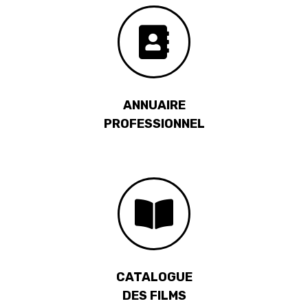
ANNUAIRE
PROFESSIONNEL
CATALOGUE
DES FILMS