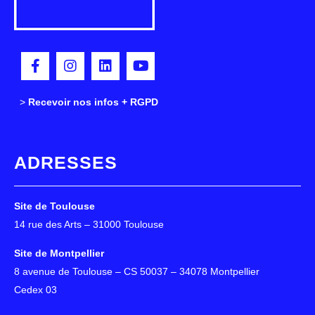
>
>
Recevoir nos infos + RGPD
ADRESSES
Site de Toulouse
14 rue des Arts – 31000 Toulouse
Site de Montpellier
8 avenue de Toulouse – CS 50037 – 34078 Montpellier
Cedex 03