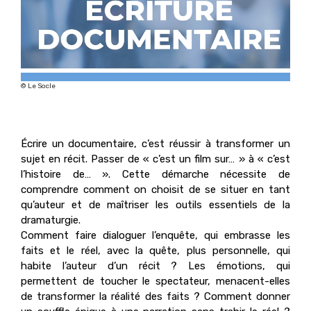
© Le Socle
Écrire un documentaire, c’est réussir à transformer un
sujet en récit. Passer de « c’est un film sur… » à « c’est
l’histoire de… ». Cette démarche nécessite de
comprendre comment on choisit de se situer en tant
qu’auteur et de maîtriser les outils essentiels de la
dramaturgie.
Comment faire dialoguer l’enquête, qui embrasse les
faits et le réel, avec la quête, plus personnelle, qui
habite l’auteur d’un récit ? Les émotions, qui
permettent de toucher le spectateur, menacent-elles
de transformer la réalité des faits ? Comment donner