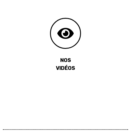
NOS
VIDÉOS