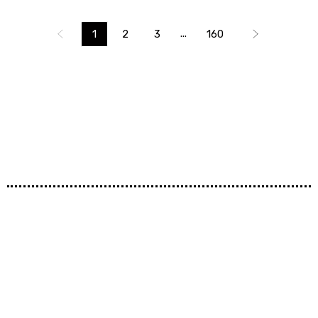
...
1
2
3
160