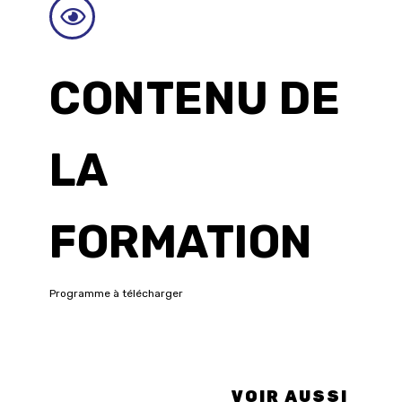
CONTENU DE
LA
FORMATION
Programme à télécharger
VOIR AUSSI