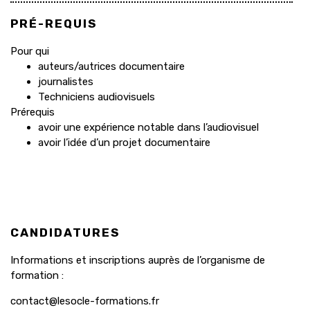
PRÉ-REQUIS
Pour qui
auteurs/autrices documentaire
journalistes
Techniciens audiovisuels
Prérequis
avoir une expérience notable dans l’audiovisuel
avoir l’idée d’un projet documentaire
CANDIDATURES
Informations et inscriptions auprès de l’organisme de
formation :
contact@lesocle-formations.fr