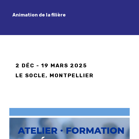
Animation de la filière
2 DÉC - 19 MARS 2025
LE SOCLE, MONTPELLIER