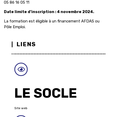
05 86 16 05 11
Date limite d’inscription : 4 novembre 2024.
La formation est éligible à un financement AFDAS ou
Pôle Emploi.
LIENS
LE SOCLE
Site web