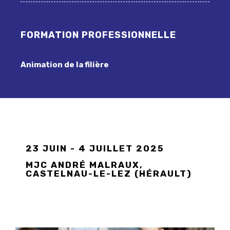
FORMATION PROFESSIONNELLE
Animation de la filière
23 JUIN - 4 JUILLET 2025
MJC ANDRÉ MALRAUX,
CASTELNAU-LE-LEZ (HÉRAULT)