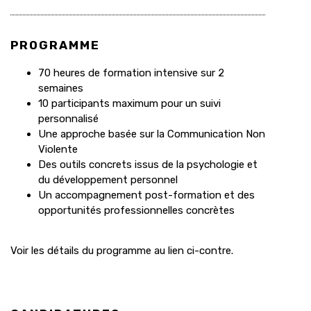
PROGRAMME
70 heures de formation intensive sur 2
semaines
10 participants maximum pour un suivi
personnalisé
Une approche basée sur la Communication Non
Violente
Des outils concrets issus de la psychologie et
du développement personnel
Un accompagnement post-formation et des
opportunités professionnelles concrètes
Voir les détails du programme au lien ci-contre.