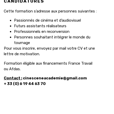
CANDIDATURES
Cette formation s’adresse aux personnes suivantes :
Passionnés de cinéma et d’audiovisuel
Futurs assistants réalisateurs
Professionnels en reconversion
Personnes souhaitant intégrer le monde du
tournage
Pour vous inscrire, envoyez par mail votre CV et une
lettre de motivation.
Formation éligible aux financements France Travail
ou Afdas.
Contact :
cinesceneacademie@gmail.com
+ 33 (0) 6 19 44 63 70