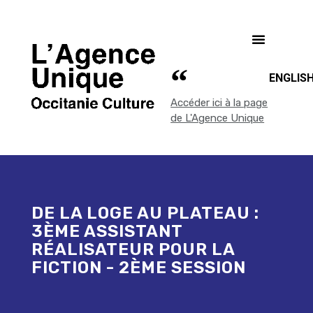
ENGLIS
Accéder ici à la page
de L'Agence Unique
DE LA LOGE AU PLATEAU :
3ÈME ASSISTANT
RÉALISATEUR POUR LA
FICTION - 2ÈME SESSION