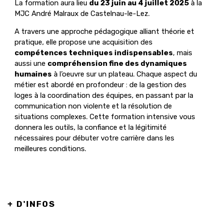
La formation aura lieu
du 23 juin au 4 juillet 2025
à la
MJC André Malraux de Castelnau-le-Lez.
A travers une approche pédagogique alliant théorie et
pratique, elle propose une acquisition des
compétences techniques indispensables
, mais
aussi une
compréhension fine des dynamiques
humaines
à l’oeuvre sur un plateau. Chaque aspect du
métier est abordé en profondeur : de la gestion des
loges à la coordination des équipes, en passant par la
communication non violente et la résolution de
situations complexes. Cette formation intensive vous
donnera les outils, la confiance et la légitimité
nécessaires pour débuter votre carrière dans les
meilleures conditions.
+ D'INFOS