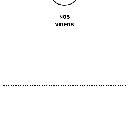
NOS
VIDÉOS