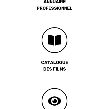
ANNUAIRE
PROFESSIONNEL
CATALOGUE
DES FILMS