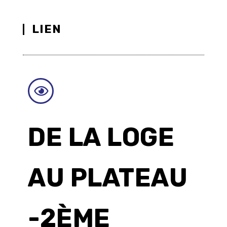
LIEN
DE LA LOGE
AU PLATEAU
-2ÈME