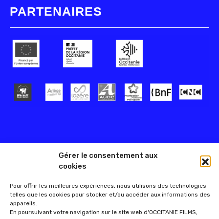
PARTENAIRES
Gérer le consentement aux
cookies
Pour offrir les meilleures expériences, nous utilisons des technologies
telles que les cookies pour stocker et/ou accéder aux informations des
appareils.
En poursuivant votre navigation sur le site web d'OCCITANIE FILMS,