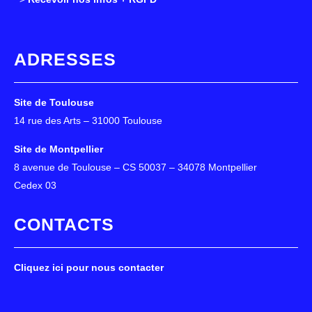
ADRESSES
Site de Toulouse
14 rue des Arts – 31000 Toulouse
Site de Montpellier
8 avenue de Toulouse – CS 50037 – 34078 Montpellier
Cedex 03
CONTACTS
Cliquez ici pour nous contacter