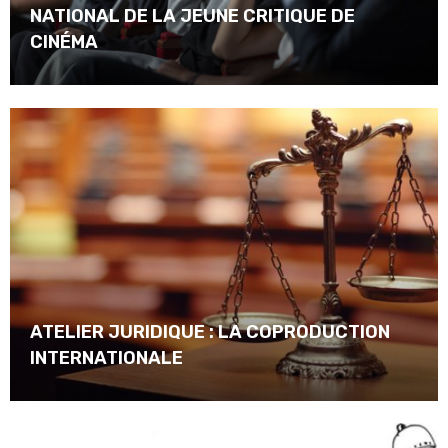
NATIONAL DE LA JEUNE CRITIQUE DE
CINÉMA
ATELIER JURIDIQUE : LA COPRODUCTION
INTERNATIONALE