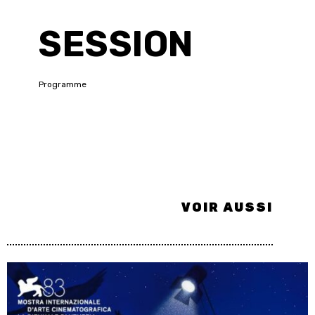
SESSION
Programme
VOIR AUSSI