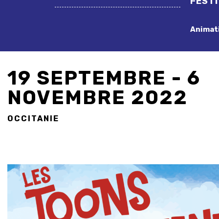
FEST
Animati
19 SEPTEMBRE - 6
NOVEMBRE 2022
OCCITANIE