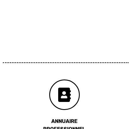
ANNUAIRE
PROFESSIONNEL