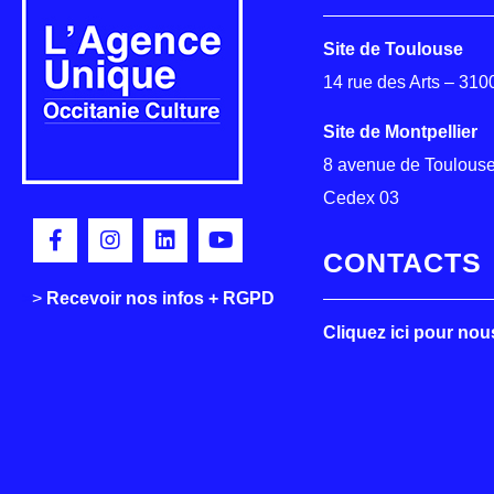
Site de Toulouse
14 rue des Arts – 31
Site de Montpellier
8 avenue de Toulouse
Cedex 03
CONTACTS
>
>
Recevoir nos infos + RGPD
Cliquez ici pour nou