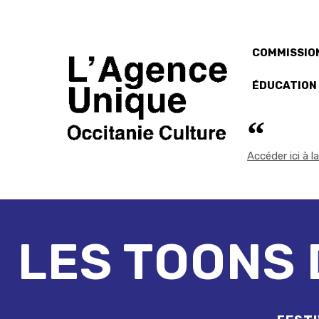
COMMISSION
ÉDUCATION
Accéder ici à 
LES TOONS