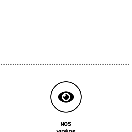
NOS
VIDÉOS