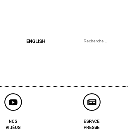
Search
ENGLISH
for:
NOS
ESPACE
VIDÉOS
PRESSE