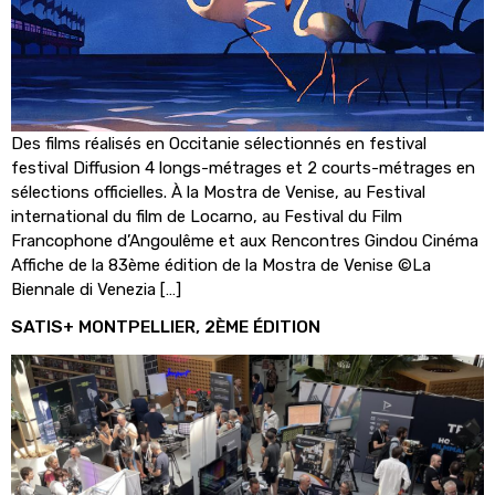
Des films réalisés en Occitanie sélectionnés en festival
festival Diffusion 4 longs-métrages et 2 courts-métrages en
sélections officielles. À la Mostra de Venise, au Festival
international du film de Locarno, au Festival du Film
Francophone d’Angoulême et aux Rencontres Gindou Cinéma
Affiche de la 83ème édition de la Mostra de Venise ©La
Biennale di Venezia […]
SATIS+ MONTPELLIER, 2ÈME ÉDITION