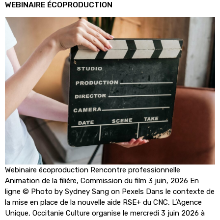
WEBINAIRE ÉCOPRODUCTION
Webinaire écoproduction Rencontre professionnelle
Animation de la filière, Commission du film 3 juin, 2026 En
ligne © Photo by Sydney Sang on Pexels Dans le contexte de
la mise en place de la nouvelle aide RSE+ du CNC, L’Agence
Unique, Occitanie Culture organise le mercredi 3 juin 2026 à