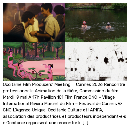
Occitanie Film Producers’ Meeting ｜Cannes 2026 Rencontre
professionnelle Animation de la filière, Commission du film
Mardi 19 mai À 17h Pavillon 101 Film France CNC – Village
International Riviera Marché du Film – Festival de Cannes ©
CNC L’Agence Unique, Occitanie Culture et l’APIFA,
association des productrices et producteurs indépendant·e·s
d’Occitanie organisent une rencontre le […]