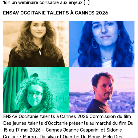
16h un webinaire consacré aux enjeux […]
ENSAV OCCITANIE TALENTS À CANNES 2026
ENSAV Occitanie talents à Cannes 2026 Commission du film
Des jeunes talents d’Occitanie présents au marché du film Du
15 au 17 mai 2026 – Cannes Jeanne Gasparini et Sidonie
Cottier / Margot Da silva et Quentin De Morais Melo Des