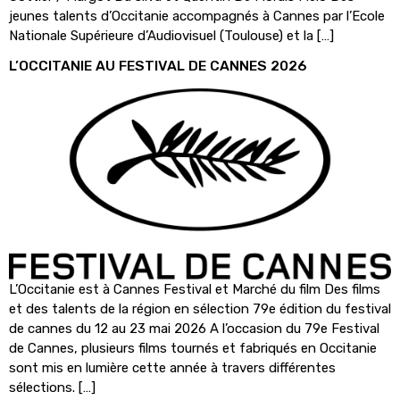
jeunes talents d’Occitanie accompagnés à Cannes par l’Ecole
Nationale Supérieure d’Audiovisuel (Toulouse) et la […]
L’OCCITANIE AU FESTIVAL DE CANNES 2026
L’Occitanie est à Cannes Festival et Marché du film Des films
et des talents de la région en sélection 79e édition du festival
de cannes du 12 au 23 mai 2026 A l’occasion du 79e Festival
de Cannes, plusieurs films tournés et fabriqués en Occitanie
sont mis en lumière cette année à travers différentes
sélections. […]