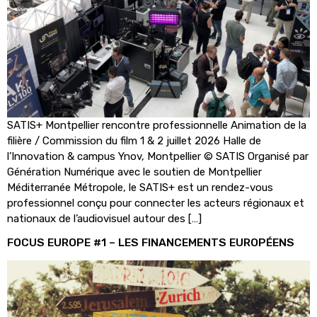
SATIS+ Montpellier rencontre professionnelle Animation de la
filière / Commission du film 1 & 2 juillet 2026 Halle de
l’Innovation & campus Ynov, Montpellier © SATIS Organisé par
Génération Numérique avec le soutien de Montpellier
Méditerranée Métropole, le SATIS+ est un rendez-vous
professionnel conçu pour connecter les acteurs régionaux et
nationaux de l’audiovisuel autour des […]
FOCUS EUROPE #1 – LES FINANCEMENTS EUROPÉENS