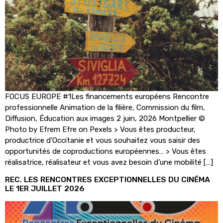
FOCUS EUROPE #1Les financements européens Rencontre
professionnelle Animation de la filière, Commission du film,
Diffusion, Éducation aux images 2 juin, 2026 Montpellier ©
Photo by Efrem Efre on Pexels > Vous êtes producteur,
productrice d’Occitanie et vous souhaitez vous saisir des
opportunités de coproductions européennes… > Vous êtes
réalisatrice, réalisateur et vous avez besoin d’une mobilité […]
REC. LES RENCONTRES EXCEPTIONNELLES DU CINÉMA
LE 1ER JUILLET 2026