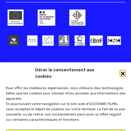
Gérer le consentement aux
cookies
Pour offrir les meilleures expériences, nous utilisons des technologies
telles que les cookies pour stocker et/ou accéder aux informations des
appareils.
En poursuivant votre navigation sur le site web d'OCCITANIE FILMS,
vous acceptez le dépôt de cookies sur votre terminal. Le fait de ne pas
consentir ou de retirer son consentement peut avoir un effet négatif
sur certaines caractéristiques et fonctions.