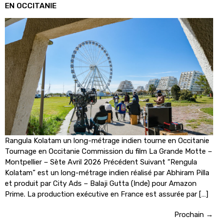
EN OCCITANIE
Rangula Kolatam un long-métrage indien tourne en Occitanie
Tournage en Occitanie Commission du film La Grande Motte –
Montpellier – Sète Avril 2026 Précédent Suivant “Rengula
Kolatam” est un long-métrage indien réalisé par Abhiram Pilla
et produit par City Ads – Balaji Gutta (Inde) pour Amazon
Prime. La production exécutive en France est assurée par […]
Prochain
→