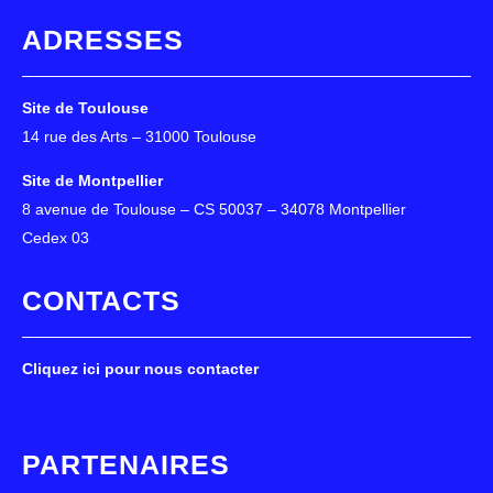
ADRESSES
Site de Toulouse
14 rue des Arts – 31000 Toulouse
Site de Montpellier
8 avenue de Toulouse – CS 50037 – 34078 Montpellier
Cedex 03
CONTACTS
Cliquez ici pour nous contacter
PARTENAIRES