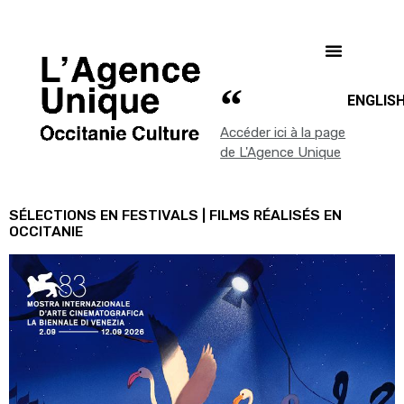
ENGLIS
Accéder ici à la page
de L'Agence Unique
SÉLECTIONS EN FESTIVALS | FILMS RÉALISÉS EN
OCCITANIE