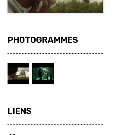
PHOTOGRAMMES
LIENS