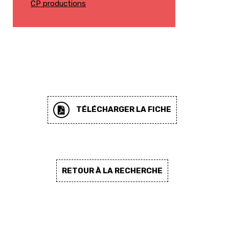
CP productions
TÉLÉCHARGER LA FICHE
RETOUR À LA RECHERCHE