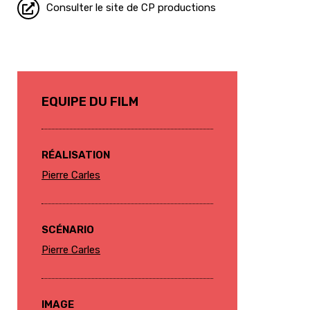
Consulter le site de CP productions
EQUIPE DU FILM
RÉALISATION
Pierre Carles
SCÉNARIO
Pierre Carles
IMAGE