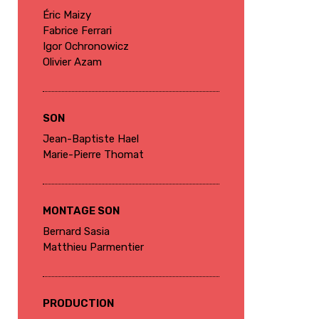
Éric Maizy
Fabrice Ferrari
Igor Ochronowicz
Olivier Azam
SON
Jean-Baptiste Hael
Marie-Pierre Thomat
MONTAGE SON
Bernard Sasia
Matthieu Parmentier
PRODUCTION