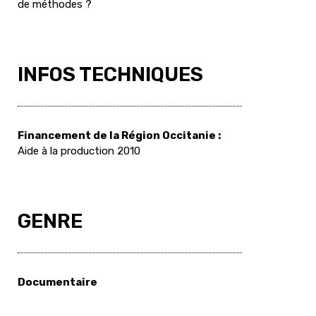
de méthodes ?
INFOS TECHNIQUES
Financement de la Région Occitanie :
Aide à la production 2010
GENRE
Documentaire