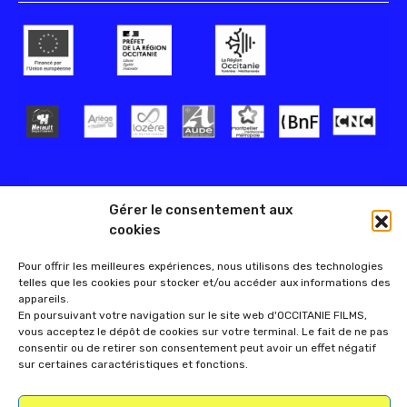
Gérer le consentement aux
cookies
Pour offrir les meilleures expériences, nous utilisons des technologies
telles que les cookies pour stocker et/ou accéder aux informations des
appareils.
En poursuivant votre navigation sur le site web d'OCCITANIE FILMS,
vous acceptez le dépôt de cookies sur votre terminal. Le fait de ne pas
consentir ou de retirer son consentement peut avoir un effet négatif
sur certaines caractéristiques et fonctions.