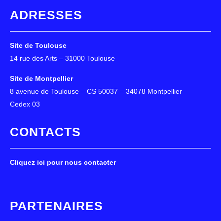
ADRESSES
Site de Toulouse
14 rue des Arts – 31000 Toulouse
Site de Montpellier
8 avenue de Toulouse – CS 50037 – 34078 Montpellier
Cedex 03
CONTACTS
Cliquez ici pour nous contacter
PARTENAIRES