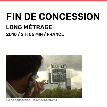
FIN DE CONCESSION
LONG MÉTRAGE
2010 / 2 H 06 MIN / FRANCE
Fin de concession - © CP productions