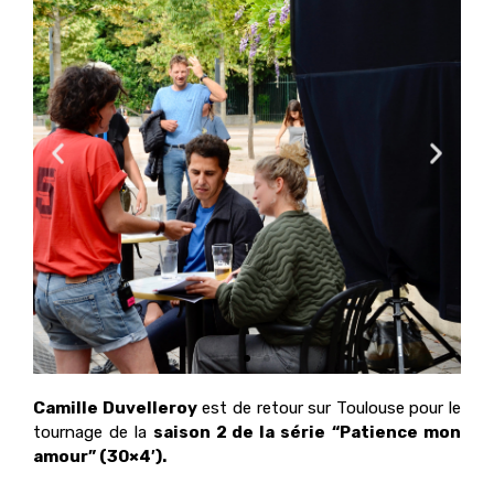
Camille Duvelleroy
est de retour sur Toulouse pour le
tournage de la
saison 2 de la série
“Patience mon
amour” (30×4′).