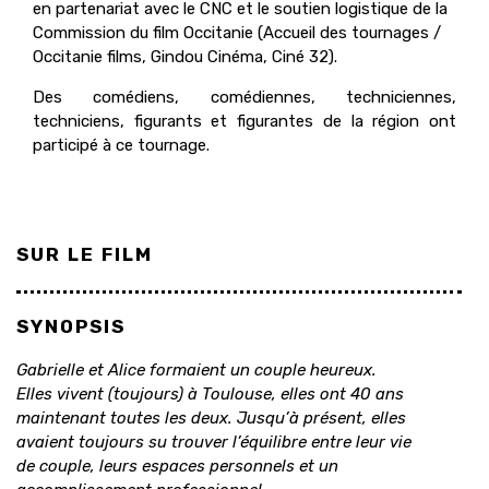
en partenariat avec le CNC et le soutien logistique de la
Commission du film Occitanie (Accueil des tournages /
Occitanie films, Gindou Cinéma, Ciné 32).
Des comédiens, comédiennes, techniciennes,
techniciens, figurants et figurantes de la région ont
participé à ce tournage.
SUR LE FILM
SYNOPSIS
Gabrielle et Alice formaient un couple heureux.
Elles vivent (toujours) à Toulouse, elles ont 40 ans
maintenant toutes les deux. Jusqu’à présent, elles
avaient toujours su trouver l’équilibre entre leur vie
de couple, leurs espaces personnels et un