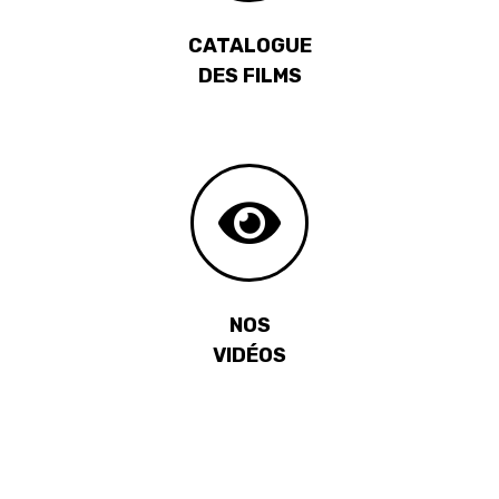
CATALOGUE
DES FILMS
NOS
VIDÉOS