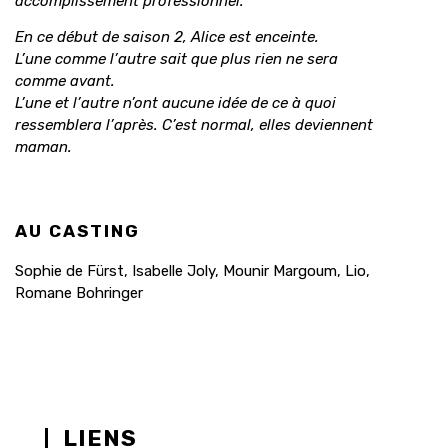
accomplissement professionnel.
En ce début de saison 2, Alice est enceinte.
L’une comme l’autre sait que plus rien ne sera
comme avant.
L’une et l’autre n’ont aucune idée de ce à quoi
ressemblera l’après. C’est normal, elles deviennent
maman.
AU CASTING
Sophie de Fürst, Isabelle Joly, Mounir Margoum, Lio,
Romane Bohringer
LIENS