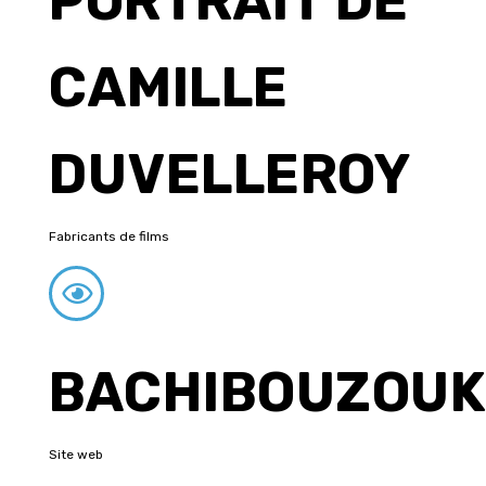
PORTRAIT DE
CAMILLE
DUVELLEROY
Fabricants de films
BACHIBOUZOUK
Site web