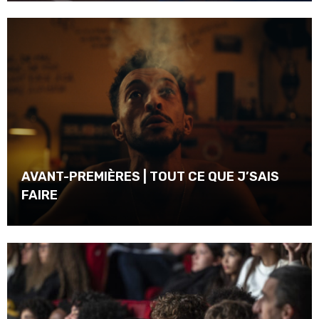
AVANT-PREMIÈRES | TOUT CE QUE J’SAIS
FAIRE