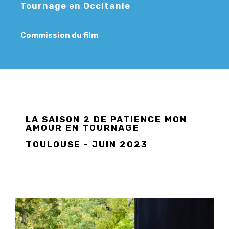
Tournage en Occitanie
Commission du film
LA SAISON 2 DE PATIENCE MON
AMOUR EN TOURNAGE
TOULOUSE - JUIN 2023