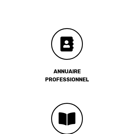
ANNUAIRE
PROFESSIONNEL