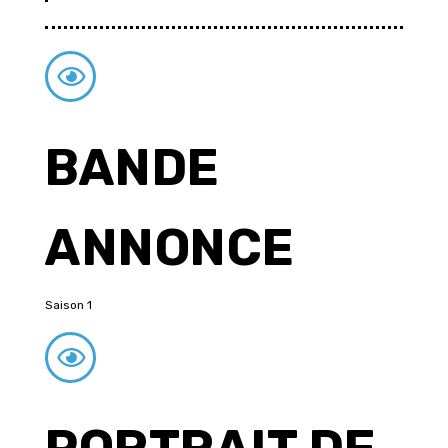
BANDE
ANNONCE
Saison 1