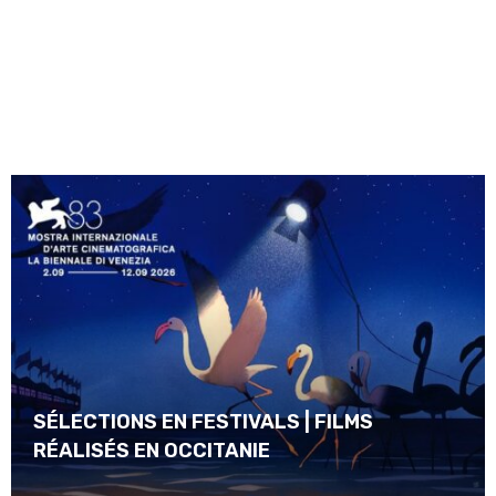
SÉLECTIONS EN FESTIVALS | FILMS
RÉALISÉS EN OCCITANIE