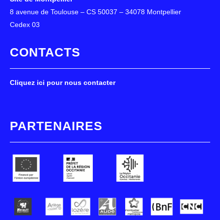
8 avenue de Toulouse – CS 50037 – 34078 Montpellier
Cedex 03
CONTACTS
Cliquez ici pour nous contacter
PARTENAIRES