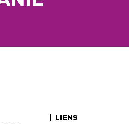
LIENS