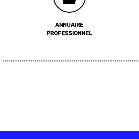
ANNUAIRE
PROFESSIONNEL