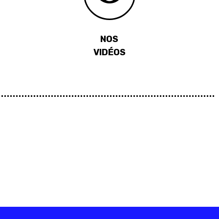
NOS
VIDÉOS