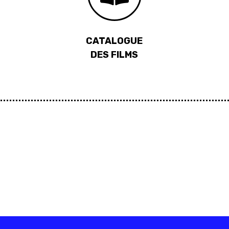
CATALOGUE
DES FILMS