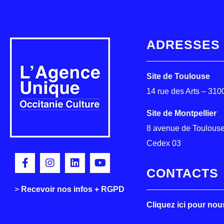
ADRESSES
Site de Toulouse
14 rue des Arts – 31
Site de Montpellier
8 avenue de Toulouse
Cedex 03
CONTACTS
>
>
Recevoir nos infos + RGPD
Cliquez ici pour nou