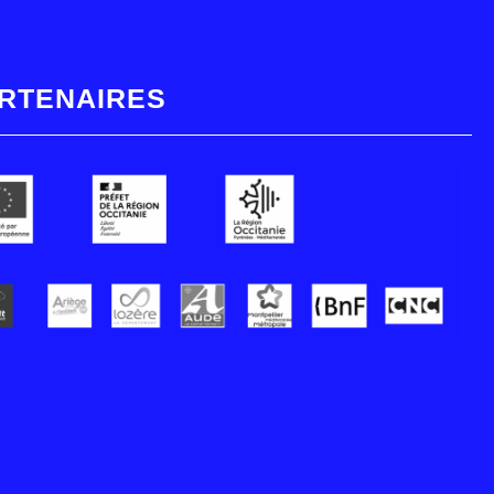
RTENAIRES