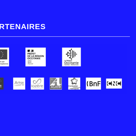
RTENAIRES