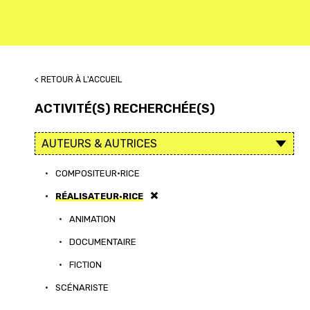
< RETOUR À L'ACCUEIL
ACTIVITÉ(S) RECHERCHÉE(S)
•
COMPOSITEUR·RICE
•
RÉALISATEUR·RICE
•
ANIMATION
•
DOCUMENTAIRE
•
FICTION
•
SCÉNARISTE