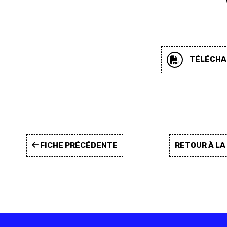
TÉLÉCHAR
FICHE PRÉCÉDENTE
RETOUR À L