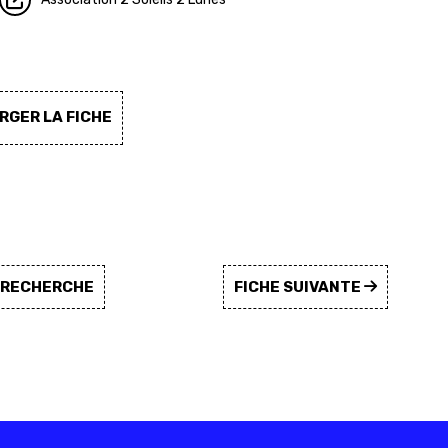
GER LA FICHE
A RECHERCHE
FICHE SUIVANTE