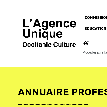
COMMISSION
ÉDUCATION
Accéder ici à 
ANNUAIRE PROFE