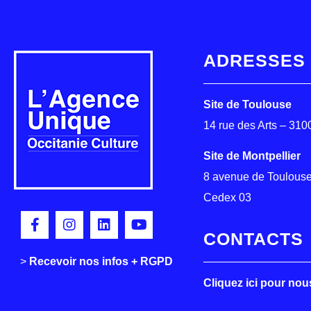
ADRESSES
Site de Toulouse
14 rue des Arts – 31
Site de Montpellier
8 avenue de Toulouse
Cedex 03
CONTACTS
>
>
Recevoir nos infos + RGPD
Cliquez ici pour nou