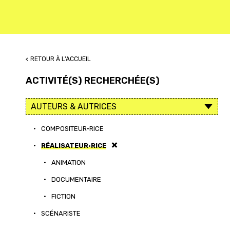
< RETOUR À L'ACCUEIL
ACTIVITÉ(S) RECHERCHÉE(S)
•
COMPOSITEUR·RICE
•
RÉALISATEUR·RICE
•
ANIMATION
•
DOCUMENTAIRE
•
FICTION
•
SCÉNARISTE