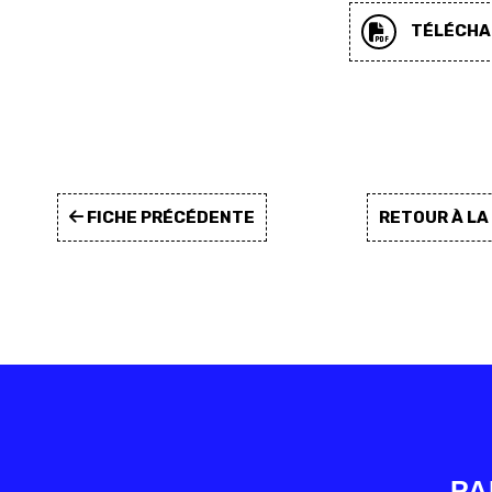
TÉLÉCHAR
FICHE PRÉCÉDENTE
RETOUR À L
PA