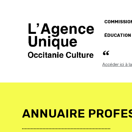
COMMISSION
ÉDUCATION
Accéder ici à 
ANNUAIRE PROFE