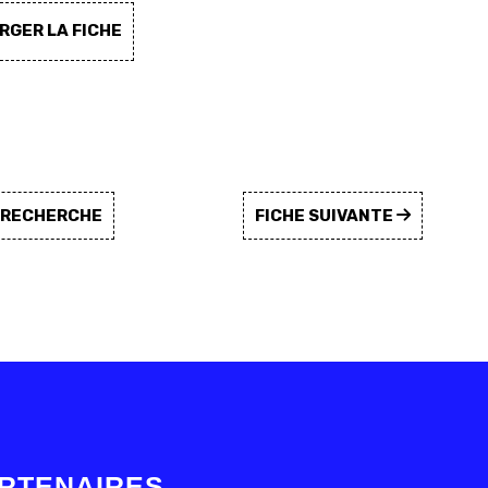
GER LA FICHE
A RECHERCHE
FICHE SUIVANTE
RTENAIRES