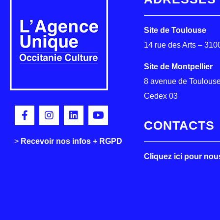
Site de Toulouse
14 rue des Arts – 31
Site de Montpellier
8 avenue de Toulouse
Cedex 03
CONTACTS
>
>
Recevoir nos infos + RGPD
Cliquez ici pour nou