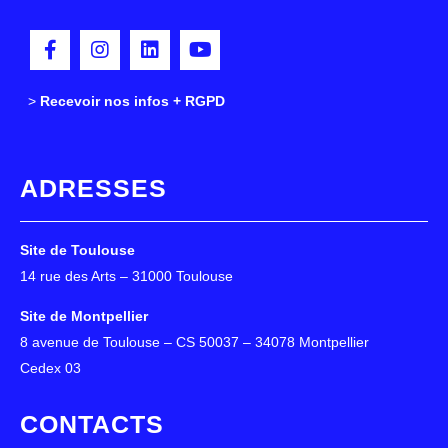
>
>
Recevoir nos infos + RGPD
ADRESSES
Site de Toulouse
14 rue des Arts – 31000 Toulouse
Site de Montpellier
8 avenue de Toulouse – CS 50037 – 34078 Montpellier
Cedex 03
CONTACTS