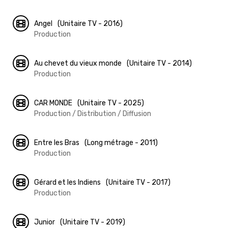
Angel
(Unitaire TV - 2016)
Production
Au chevet du vieux monde
(Unitaire TV - 2014)
Production
CAR MONDE
(Unitaire TV - 2025)
Production / Distribution / Diffusion
Entre les Bras
(Long métrage - 2011)
Production
Gérard et les Indiens
(Unitaire TV - 2017)
Production
Junior
(Unitaire TV - 2019)