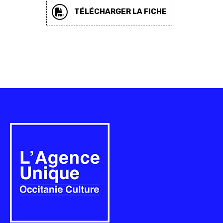
TÉLÉCHARGER LA FICHE