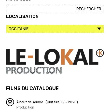
LOCALISATION
FILMS DU CATALOGUE
À bout de souffle
(Unitaire TV - 2020)
Production