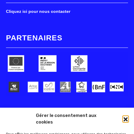
Cliquez ici pour nous contacter
PARTENAIRES
Gérer le consentement aux
cookies