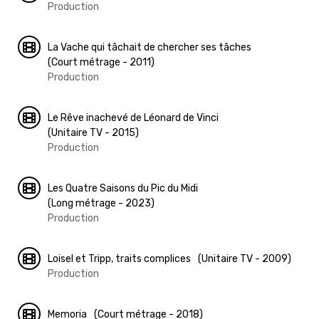
Production
La Vache qui tâchait de chercher ses tâches
(Court métrage - 2011)
Production
Le Rêve inachevé de Léonard de Vinci
(Unitaire TV - 2015)
Production
Les Quatre Saisons du Pic du Midi
(Long métrage - 2023)
Production
Loisel et Tripp, traits complices
(Unitaire TV - 2009)
Production
Memoria
(Court métrage - 2018)