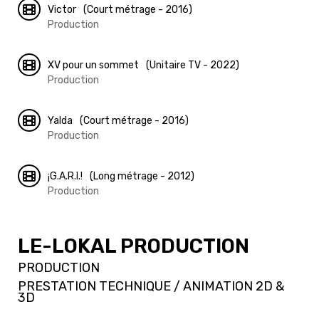
Victor
(Court métrage - 2016)
Production
XV pour un sommet
(Unitaire TV - 2022)
Production
Yalda
(Court métrage - 2016)
Production
¡G.A.R.I.!
(Long métrage - 2012)
Production
LE-LOKAL PRODUCTION
PRODUCTION
PRESTATION TECHNIQUE / ANIMATION 2D &
3D