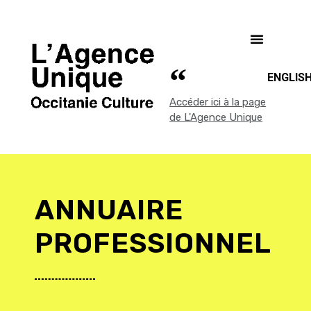
ENGLIS
Accéder ici à la page
de L'Agence Unique
ANNUAIRE
PROFESSIONNEL