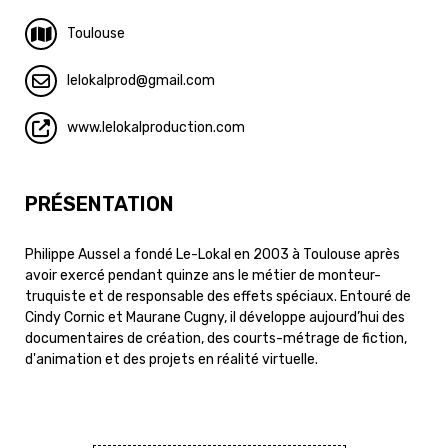
Toulouse
lelokalprod
gmail.com
www.lelokalproduction.com
PRÉSENTATION
Philippe Aussel a fondé Le-Lokal en 2003 à Toulouse après
avoir exercé pendant quinze ans le métier de monteur-
truquiste et de responsable des effets spéciaux. Entouré de
Cindy Cornic et Maurane Cugny, il développe aujourd’hui des
documentaires de création, des courts-métrage de fiction,
d'animation et des projets en réalité virtuelle.