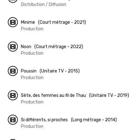
Distribution / Diffusion
Minime
(Court métrage - 2021)
Production
Noon
(Court métrage - 2022)
Production
Poussin
(Unitaire TV - 2015)
Production
Sète, des femmes au fil de Thau
(Unitaire TV - 2019)
Production
Si différents, si proches
(Long métrage - 2014)
Production