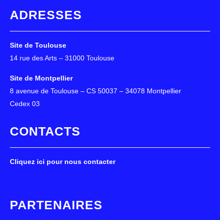
ADRESSES
Site de Toulouse
14 rue des Arts – 31000 Toulouse
Site de Montpellier
8 avenue de Toulouse – CS 50037 – 34078 Montpellier
Cedex 03
CONTACTS
Cliquez ici pour nous contacter
PARTENAIRES