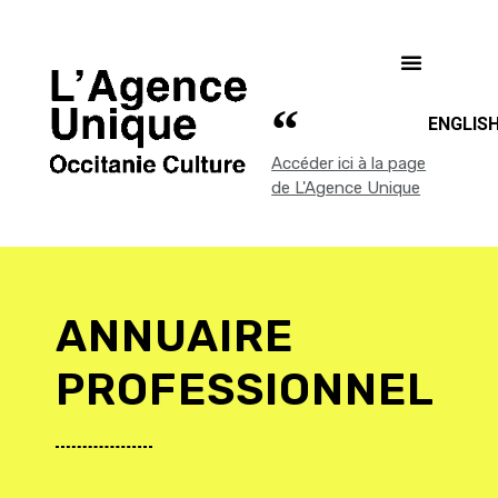
ENGLIS
Accéder ici à la page
de L'Agence Unique
ANNUAIRE
PROFESSIONNEL