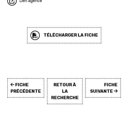
Lien agence
TÉLÉCHARGER LA FICHE
FICHE
RETOUR À
FICHE
PRÉCÉDENTE
LA
SUIVANTE
RECHERCHE