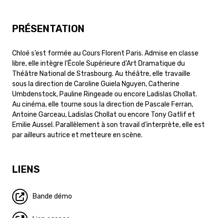
PRÉSENTATION
Chloé s’est formée au Cours Florent Paris. Admise en classe
libre, elle intègre l’École Supérieure d’Art Dramatique du
Théâtre National de Strasbourg. Au théâtre, elle travaille
sous la direction de Caroline Guiela Nguyen, Catherine
Umbdenstock, Pauline Ringeade ou encore Ladislas Chollat.
Au cinéma, elle tourne sous la direction de Pascale Ferran,
Antoine Garceau, Ladislas Chollat ou encore Tony Gatlif et
Emilie Aussel. Parallèlement à son travail d’interprète, elle est
par ailleurs autrice et metteure en scène.
LIENS
Bande démo