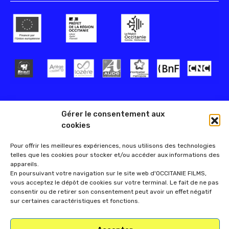
Gérer le consentement aux
cookies
Pour offrir les meilleures expériences, nous utilisons des technologies
telles que les cookies pour stocker et/ou accéder aux informations des
appareils.
En poursuivant votre navigation sur le site web d'OCCITANIE FILMS,
vous acceptez le dépôt de cookies sur votre terminal. Le fait de ne pas
consentir ou de retirer son consentement peut avoir un effet négatif
sur certaines caractéristiques et fonctions.