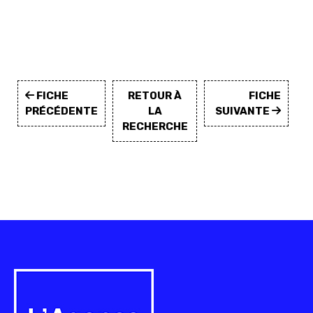
FICHE
RETOUR À
FICHE
PRÉCÉDENTE
LA
SUIVANTE
RECHERCHE