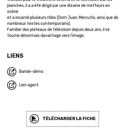
planches, il a a été dirigé par une dizaine de metteurs en
scène
et a incarné plusieurs rôles (Dom Juan, Mercutio, ainsi que de
nombreux textes contemporains).
Familier des plateaux de télévision depuis deux ans, il se
tourne désormais davantage vers l'image.
LIENS
Bande-démo
Lien agent
TÉLÉCHARGER LA FICHE