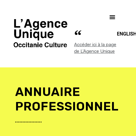
ENGLIS
Accéder ici à la page
de L'Agence Unique
ANNUAIRE
PROFESSIONNEL