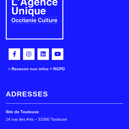
>
>
Recevoir nos infos + RGPD
ADRESSES
Site de Toulouse
14 rue des Arts – 31000 Toulouse