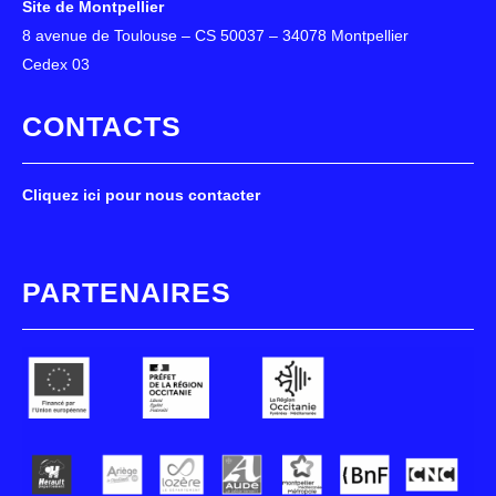
Site de Montpellier
8 avenue de Toulouse – CS 50037 – 34078 Montpellier
Cedex 03
CONTACTS
Cliquez ici pour nous contacter
PARTENAIRES