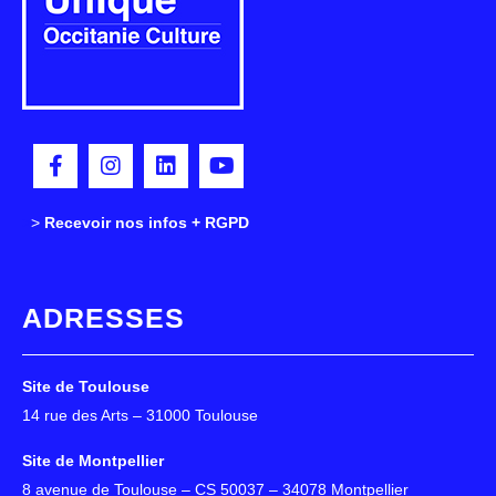
>
>
Recevoir nos infos + RGPD
ADRESSES
Site de Toulouse
14 rue des Arts – 31000 Toulouse
Site de Montpellier
8 avenue de Toulouse – CS 50037 – 34078 Montpellier