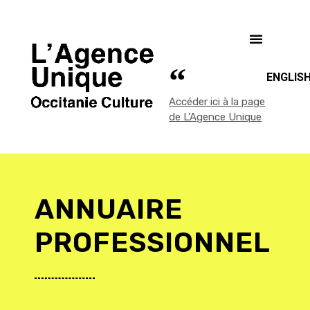
ENGLIS
Accéder ici à la page
de L'Agence Unique
ANNUAIRE
PROFESSIONNEL