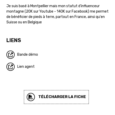
Je suis basé à Montpellier mais mon statut d'influenceur
montagne (20K sur Youtube - 140K sur Facebook) me permet
de bénéficier de pieds à terre, partout en France, ainsi qu'en
Suisse ou en Belgique
LIENS
Bande démo
Lien agent
TÉLÉCHARGER LA FICHE