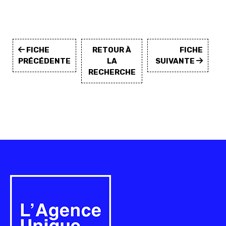
FICHE
RETOUR À
FICHE
PRÉCÉDENTE
LA
SUIVANTE
RECHERCHE