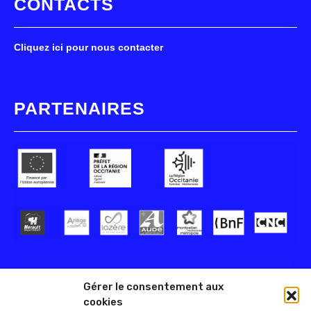
CONTACTS
Cliquez ici pour nous contacter
PARTENAIRES
Gérer le consentement aux
cookies