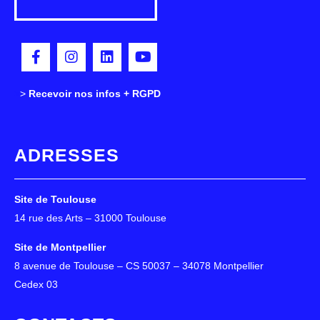
>
>
Recevoir nos infos + RGPD
ADRESSES
Site de Toulouse
14 rue des Arts – 31000 Toulouse
Site de Montpellier
8 avenue de Toulouse – CS 50037 – 34078 Montpellier
Cedex 03