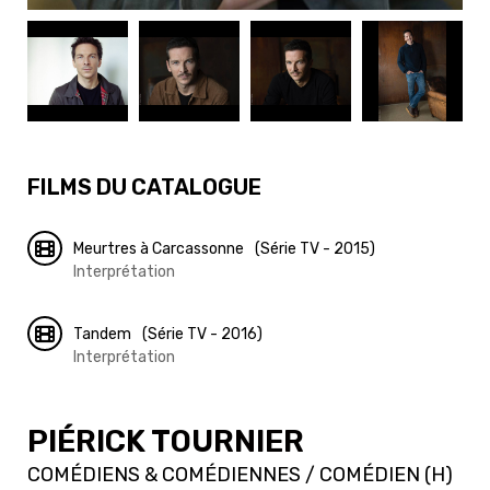
FILMS DU CATALOGUE
Meurtres à Carcassonne
(Série TV - 2015)
Interprétation
Tandem
(Série TV - 2016)
Interprétation
PIÉRICK TOURNIER
COMÉDIENS & COMÉDIENNES / COMÉDIEN (H)