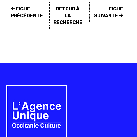
FICHE
RETOUR À
FICHE
PRÉCÉDENTE
LA
SUIVANTE
RECHERCHE