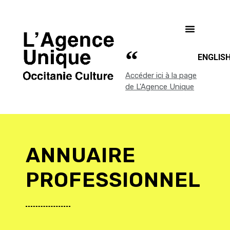
ENGLIS
Accéder ici à la page
de L'Agence Unique
ANNUAIRE
PROFESSIONNEL