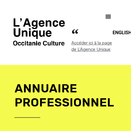
ENGLIS
Accéder ici à la page
de L'Agence Unique
ANNUAIRE
PROFESSIONNEL