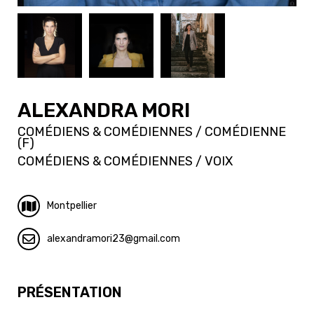
ALEXANDRA MORI
COMÉDIENS & COMÉDIENNES / COMÉDIENNE
(F)
COMÉDIENS & COMÉDIENNES / VOIX
Montpellier
alexandramori23
gmail.com
PRÉSENTATION