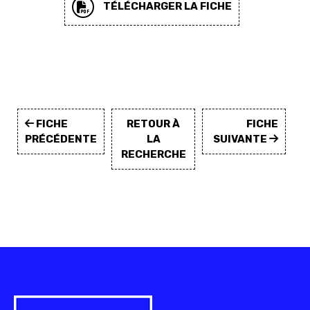
TÉLÉCHARGER LA FICHE
FICHE
RETOUR À
FICHE
PRÉCÉDENTE
LA
SUIVANTE
RECHERCHE