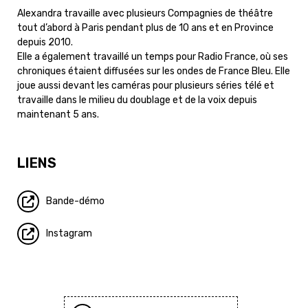
Alexandra travaille avec plusieurs Compagnies de théâtre
tout d’abord à Paris pendant plus de 10 ans et en Province
depuis 2010.
Elle a également travaillé un temps pour Radio France, où ses
chroniques étaient diffusées sur les ondes de France Bleu. Elle
joue aussi devant les caméras pour plusieurs séries télé et
travaille dans le milieu du doublage et de la voix depuis
maintenant 5 ans.
LIENS
Bande-démo
Instagram