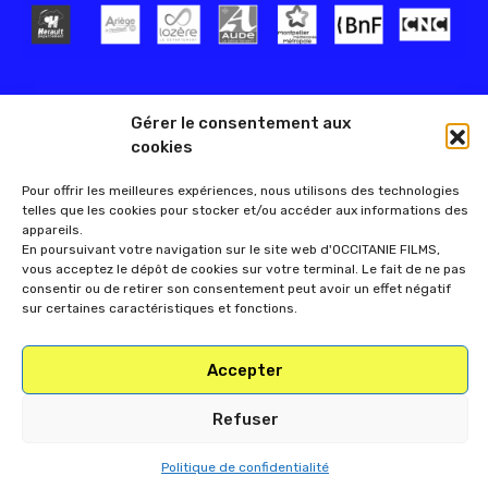
Gérer le consentement aux
cookies
Pour offrir les meilleures expériences, nous utilisons des technologies
telles que les cookies pour stocker et/ou accéder aux informations des
appareils.
En poursuivant votre navigation sur le site web d'OCCITANIE FILMS,
vous acceptez le dépôt de cookies sur votre terminal. Le fait de ne pas
consentir ou de retirer son consentement peut avoir un effet négatif
sur certaines caractéristiques et fonctions.
Accepter
Refuser
Politique de confidentialité