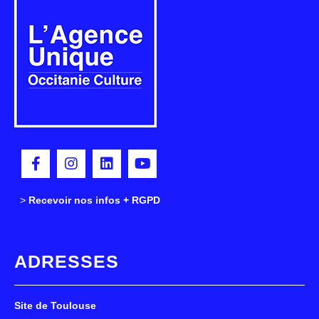
>
>
Recevoir nos infos + RGPD
ADRESSES
Site de Toulouse