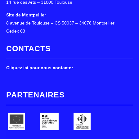
14 rue des Arts – 31000 Toulouse
Site de Montpellier
8 avenue de Toulouse – CS 50037 – 34078 Montpellier
Cedex 03
CONTACTS
Cliquez ici pour nous contacter
PARTENAIRES