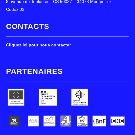
8 avenue de Toulouse – CS 50037 – 34078 Montpellier
Cedex 03
CONTACTS
Cliquez ici pour nous contacter
PARTENAIRES