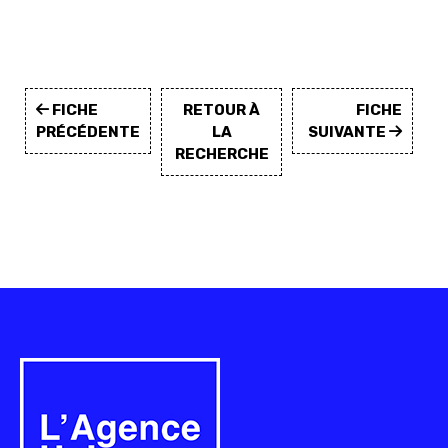
FICHE
RETOUR À
FICHE
PRÉCÉDENTE
LA
SUIVANTE
RECHERCHE