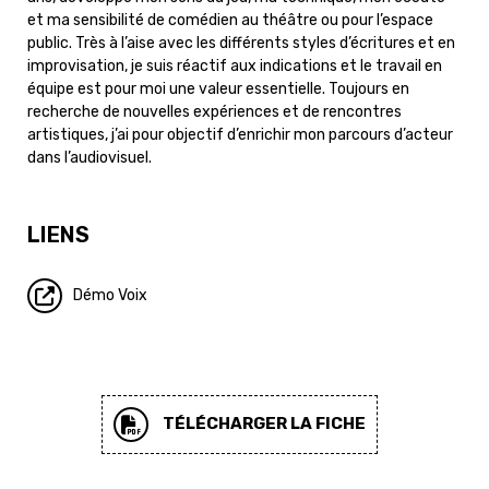
et ma sensibilité de comédien au théâtre ou pour l’espace
public. Très à l’aise avec les différents styles d’écritures et en
improvisation, je suis réactif aux indications et le travail en
équipe est pour moi une valeur essentielle. Toujours en
recherche de nouvelles expériences et de rencontres
artistiques, j’ai pour objectif d’enrichir mon parcours d’acteur
dans l’audiovisuel.
LIENS
Démo Voix
TÉLÉCHARGER LA FICHE