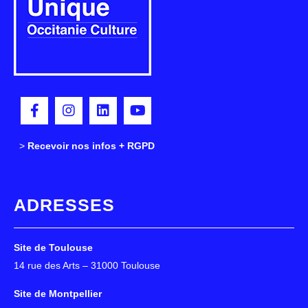
>
>
Recevoir nos infos + RGPD
ADRESSES
Site de Toulouse
14 rue des Arts – 31000 Toulouse
Site de Montpellier