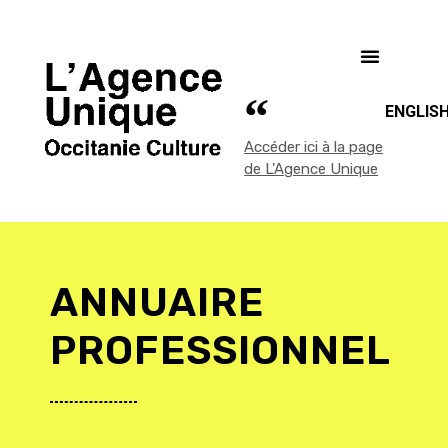
ENGLIS
Accéder ici à la page
de L'Agence Unique
ANNUAIRE
PROFESSIONNEL