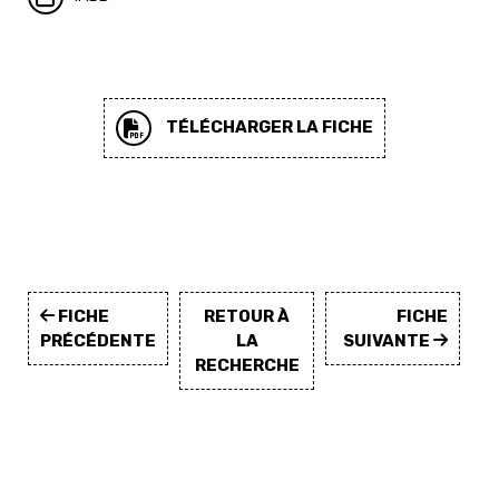
TÉLÉCHARGER LA FICHE
FICHE
RETOUR À
FICHE
PRÉCÉDENTE
LA
SUIVANTE
RECHERCHE