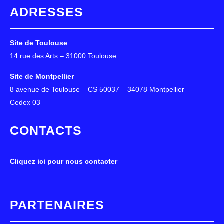
ADRESSES
Site de Toulouse
14 rue des Arts – 31000 Toulouse
Site de Montpellier
8 avenue de Toulouse – CS 50037 – 34078 Montpellier
Cedex 03
CONTACTS
Cliquez ici pour nous contacter
PARTENAIRES