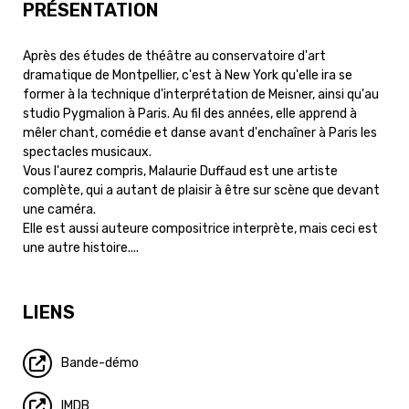
PRÉSENTATION
Après des études de théâtre au conservatoire d'art
dramatique de Montpellier, c'est à New York qu'elle ira se
former à la technique d'interprétation de Meisner, ainsi qu'au
studio Pygmalion à Paris. Au fil des années, elle apprend à
mêler chant, comédie et danse avant d'enchaîner à Paris les
spectacles musicaux.
Vous l'aurez compris, Malaurie Duffaud est une artiste
complète, qui a autant de plaisir à être sur scène que devant
une caméra.
Elle est aussi auteure compositrice interprète, mais ceci est
une autre histoire....
LIENS
Bande-démo
IMDB