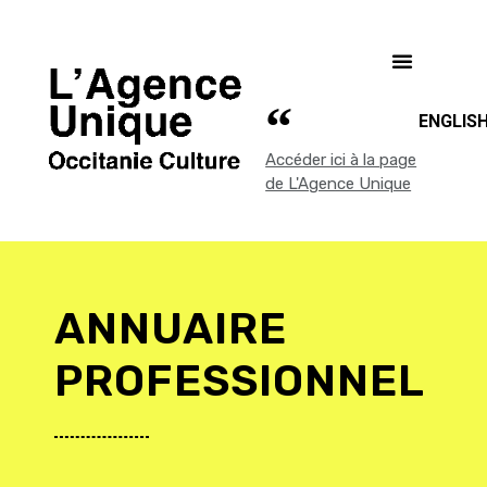
ENGLIS
Accéder ici à la page
de L'Agence Unique
ANNUAIRE
PROFESSIONNEL