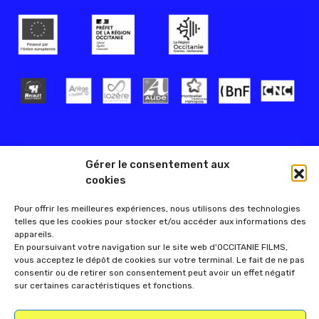
Gérer le consentement aux
cookies
Pour offrir les meilleures expériences, nous utilisons des technologies
telles que les cookies pour stocker et/ou accéder aux informations des
appareils.
En poursuivant votre navigation sur le site web d'OCCITANIE FILMS,
vous acceptez le dépôt de cookies sur votre terminal. Le fait de ne pas
consentir ou de retirer son consentement peut avoir un effet négatif
sur certaines caractéristiques et fonctions.