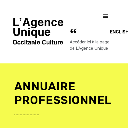
ENGLIS
Accéder ici à la page
de L'Agence Unique
ANNUAIRE
PROFESSIONNEL