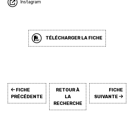
Instagram
TÉLÉCHARGER LA FICHE
FICHE
RETOUR À
FICHE
PRÉCÉDENTE
LA
SUIVANTE
RECHERCHE