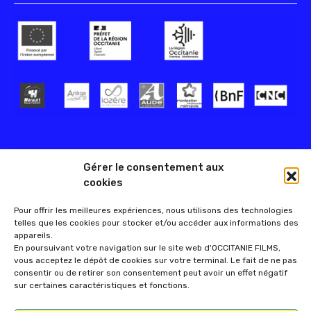
Gérer le consentement aux
cookies
Pour offrir les meilleures expériences, nous utilisons des technologies
telles que les cookies pour stocker et/ou accéder aux informations des
appareils.
En poursuivant votre navigation sur le site web d'OCCITANIE FILMS,
vous acceptez le dépôt de cookies sur votre terminal. Le fait de ne pas
consentir ou de retirer son consentement peut avoir un effet négatif
sur certaines caractéristiques et fonctions.