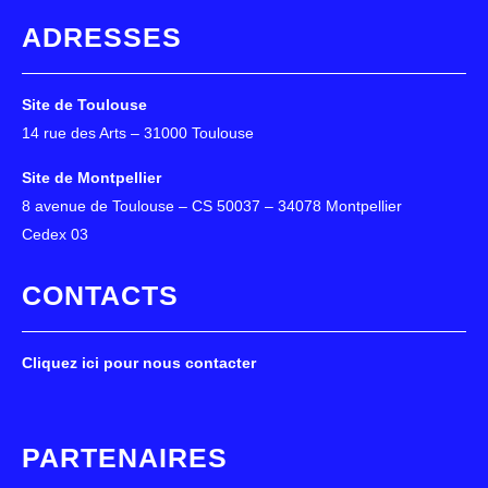
ADRESSES
Site de Toulouse
14 rue des Arts – 31000 Toulouse
Site de Montpellier
8 avenue de Toulouse – CS 50037 – 34078 Montpellier
Cedex 03
CONTACTS
Cliquez ici pour nous contacter
PARTENAIRES