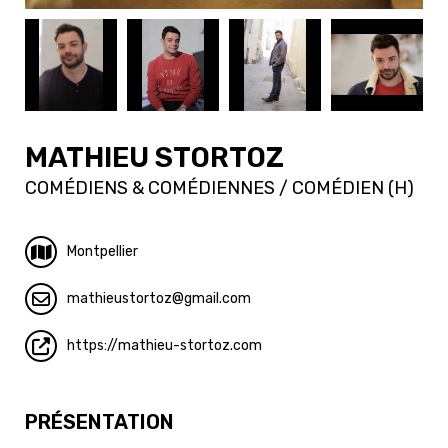
MATHIEU STORTOZ
COMÉDIENS & COMÉDIENNES / COMÉDIEN (H)
Montpellier
mathieustortoz
gmail.com
https://mathieu-stortoz.com
PRÉSENTATION