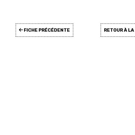
FICHE PRÉCÉDENTE
RETOUR À L