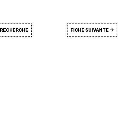
A RECHERCHE
FICHE SUIVANTE