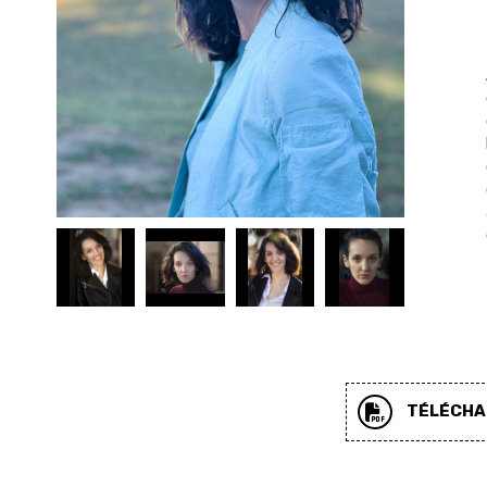
TÉLÉCHAR