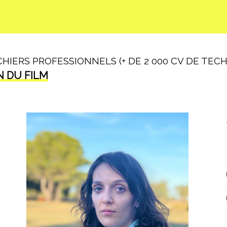
IERS PROFESSIONNELS (+ DE 2 000 CV DE TECHN
N DU FILM