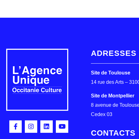
ADRESSES
Site de Toulouse
14 rue des Arts – 31
Site de Montpellier
8 avenue de Toulouse
Cedex 03
CONTACTS