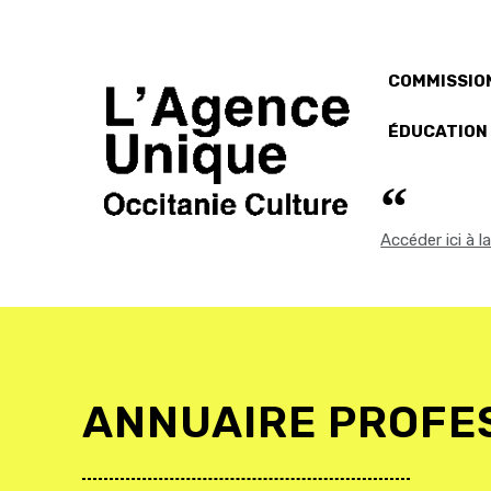
COMMISSION
ÉDUCATION
Accéder ici à 
ANNUAIRE PROFE