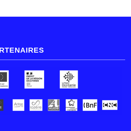
RTENAIRES