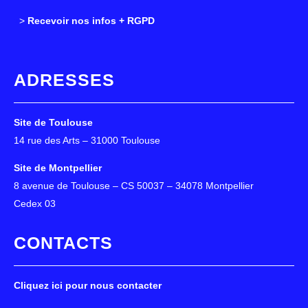
>
>
Recevoir nos infos + RGPD
ADRESSES
Site de Toulouse
14 rue des Arts – 31000 Toulouse
Site de Montpellier
8 avenue de Toulouse – CS 50037 – 34078 Montpellier
Cedex 03
CONTACTS
Cliquez ici pour nous contacter