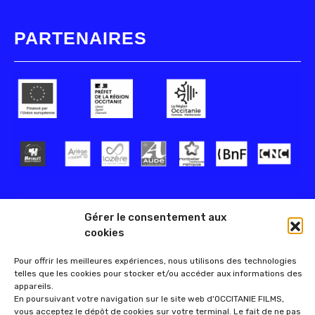
PARTENAIRES
Gérer le consentement aux
cookies
Pour offrir les meilleures expériences, nous utilisons des technologies
telles que les cookies pour stocker et/ou accéder aux informations des
appareils.
En poursuivant votre navigation sur le site web d'OCCITANIE FILMS,
vous acceptez le dépôt de cookies sur votre terminal. Le fait de ne pas