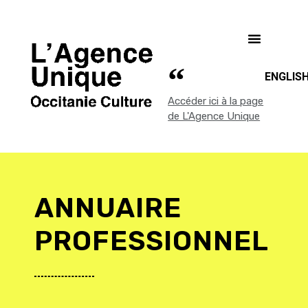
ENGLIS
Accéder ici à la page
de L'Agence Unique
ANNUAIRE
PROFESSIONNEL