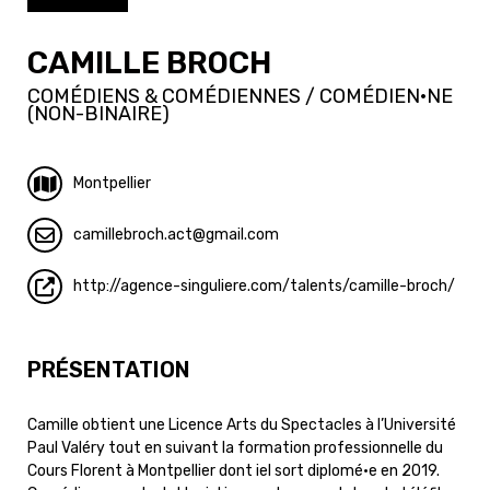
CAMILLE BROCH
COMÉDIENS & COMÉDIENNES / COMÉDIEN·NE
(NON-BINAIRE)
Montpellier
camillebroch.act
gmail.com
http://agence-singuliere.com/talents/camille-broch/
PRÉSENTATION
Camille obtient une Licence Arts du Spectacles à l’Université
Paul Valéry tout en suivant la formation professionnelle du
Cours Florent à Montpellier dont iel sort diplomé·e en 2019.