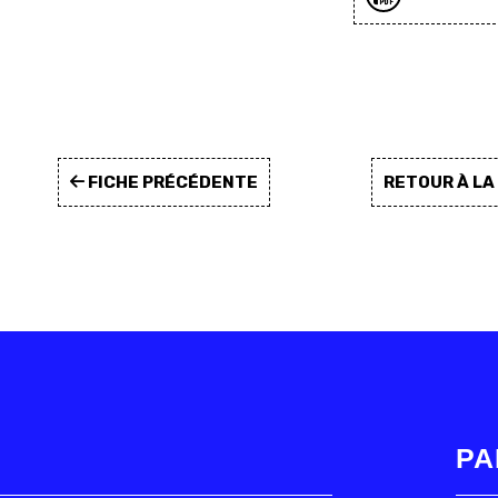
FICHE PRÉCÉDENTE
RETOUR À L
PA