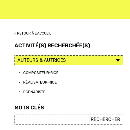
< RETOUR À L'ACCUEIL
ACTIVITÉ(S) RECHERCHÉE(S)
•
COMPOSITEUR·RICE
•
RÉALISATEUR·RICE
•
SCÉNARISTE
MOTS CLÉS