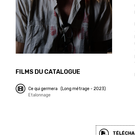
FILMS DU CATALOGUE
Ce qui germera
(Long métrage - 2023)
Etalonnage
TÉLÉCHAR