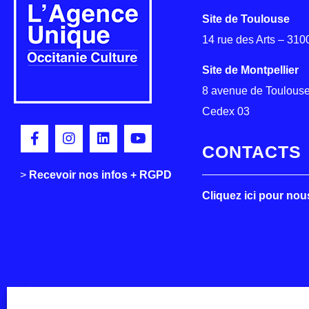
Site de Toulouse
14 rue des Arts – 31
Site de Montpellier
8 avenue de Toulouse
Cedex 03
CONTACTS
>
>
Recevoir nos infos + RGPD
Cliquez ici pour nou