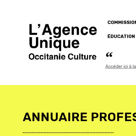
COMMISSION
ÉDUCATION
Accéder ici à 
ANNUAIRE PROFE