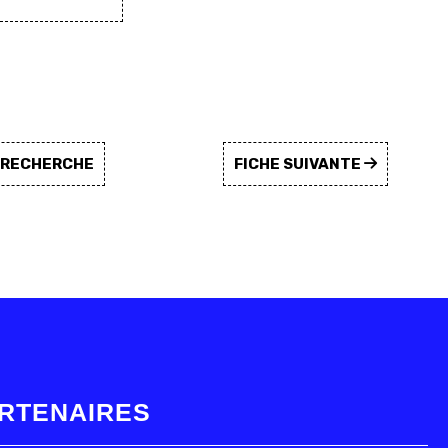
A RECHERCHE
FICHE SUIVANTE
RTENAIRES