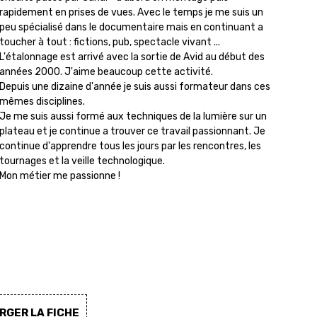
rapidement en prises de vues. Avec le temps je me suis un
peu spécialisé dans le documentaire mais en continuant a
toucher à tout : fictions, pub, spectacle vivant ...
L'étalonnage est arrivé avec la sortie de Avid au début des
années 2000. J'aime beaucoup cette activité.
Depuis une dizaine d'année je suis aussi formateur dans ces
mêmes disciplines.
Je me suis aussi formé aux techniques de la lumière sur un
plateau et je continue a trouver ce travail passionnant. Je
continue d'apprendre tous les jours par les rencontres, les
tournages et la veille technologique.
Mon métier me passionne !
GER LA FICHE