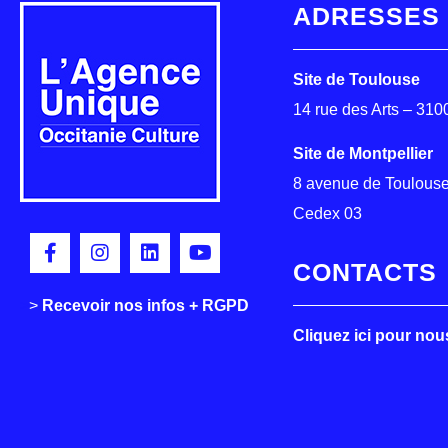
ADRESSES
Site de Toulouse
14 rue des Arts – 31
Site de Montpellier
8 avenue de Toulouse
Cedex 03
CONTACTS
>
>
Recevoir nos infos + RGPD
Cliquez ici pour nou