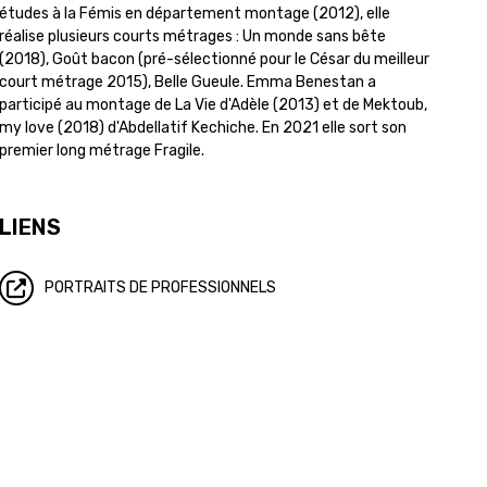
études à la Fémis en département montage (2012), elle
réalise plusieurs courts métrages : Un monde sans bête
(2018), Goût bacon (pré-sélectionné pour le César du meilleur
court métrage 2015), Belle Gueule. Emma Benestan a
participé au montage de La Vie d'Adèle (2013) et de Mektoub,
my love (2018) d'Abdellatif Kechiche. En 2021 elle sort son
premier long métrage Fragile.
LIENS
PORTRAITS DE PROFESSIONNELS