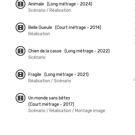
Animale
(Long métrage - 2024)
Scénario / Réalisation
Belle Gueule
(Court métrage - 2014)
Réalisation
Chien de la casse
(Long métrage - 2022)
Scénario
Fragile
(Long métrage - 2021)
Réalisation / Scénario
Un monde sans bêtes
(Court métrage - 2017)
Scénario / Réalisation / Montage image