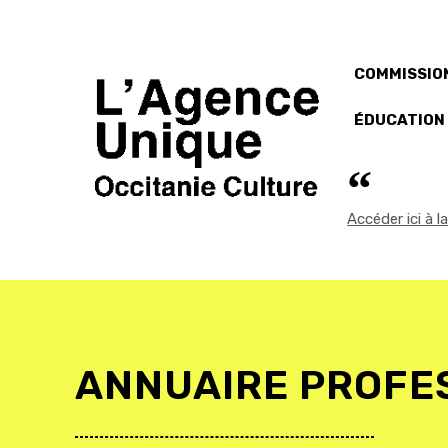
COMMISSION
ÉDUCATION
Accéder ici à 
ANNUAIRE PROFE