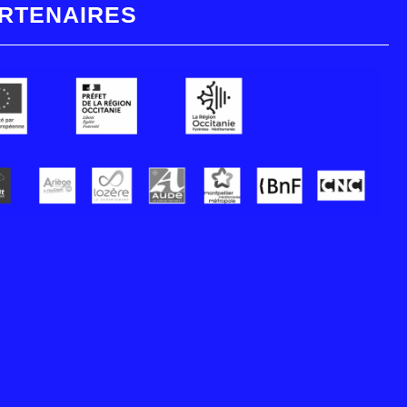
RTENAIRES