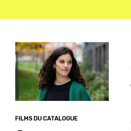
FILMS DU CATALOGUE