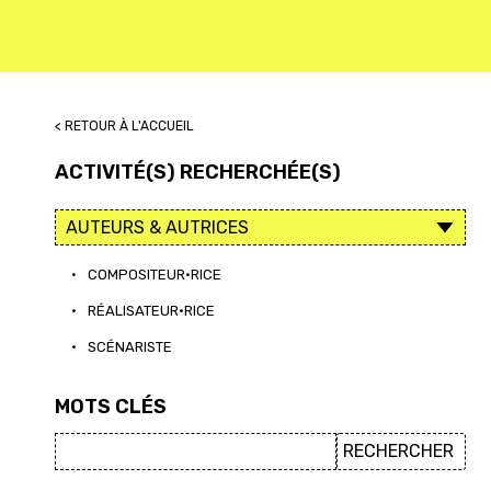
< RETOUR À L'ACCUEIL
ACTIVITÉ(S) RECHERCHÉE(S)
•
COMPOSITEUR·RICE
•
RÉALISATEUR·RICE
•
SCÉNARISTE
MOTS CLÉS