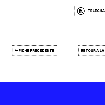
TÉLÉCHAR
FICHE PRÉCÉDENTE
RETOUR À L