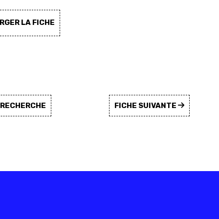
GER LA FICHE
A RECHERCHE
FICHE SUIVANTE