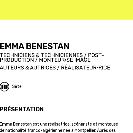
EMMA BENESTAN
TECHNICIENS & TECHNICIENNES / POST-
PRODUCTION / MONTEUR·SE IMAGE
AUTEURS & AUTRICES / RÉALISATEUR·RICE
Sète
PRÉSENTATION
Emma Benestan est une réalisatrice, scénariste et monteuse
de nationalité franco-algérienne née à Montpellier. Après des