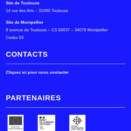
Site de Toulouse
14 rue des Arts – 31000 Toulouse
Site de Montpellier
8 avenue de Toulouse – CS 50037 – 34078 Montpellier
Cedex 03
CONTACTS
Cliquez ici pour nous contacter
PARTENAIRES