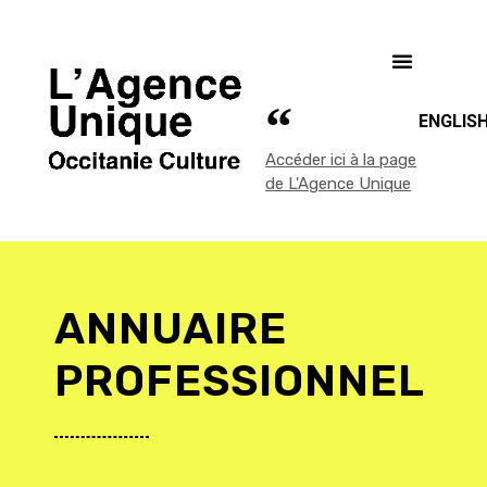
ENGLIS
Accéder ici à la page
de L'Agence Unique
ANNUAIRE
PROFESSIONNEL