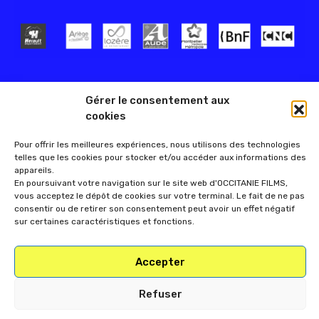
Gérer le consentement aux
cookies
Pour offrir les meilleures expériences, nous utilisons des technologies
telles que les cookies pour stocker et/ou accéder aux informations des
appareils.
En poursuivant votre navigation sur le site web d'OCCITANIE FILMS,
vous acceptez le dépôt de cookies sur votre terminal. Le fait de ne pas
consentir ou de retirer son consentement peut avoir un effet négatif
sur certaines caractéristiques et fonctions.
Accepter
Refuser