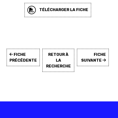
TÉLÉCHARGER LA FICHE
FICHE
RETOUR À
FICHE
PRÉCÉDENTE
LA
SUIVANTE
RECHERCHE