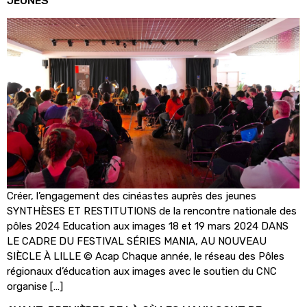
JEUNES
Créer, l’engagement des cinéastes auprès des jeunes
SYNTHÈSES ET RESTITUTIONS de la rencontre nationale des
pôles 2024 Education aux images 18 et 19 mars 2024 DANS
LE CADRE DU FESTIVAL SÉRIES MANIA, AU NOUVEAU
SIÈCLE À LILLE © Acap Chaque année, le réseau des Pôles
régionaux d’éducation aux images avec le soutien du CNC
organise […]