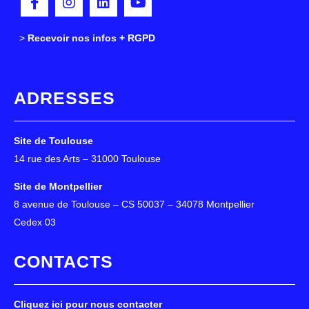
>
>
Recevoir nos infos + RGPD
ADRESSES
Site de Toulouse
14 rue des Arts – 31000 Toulouse
Site de Montpellier
8 avenue de Toulouse – CS 50037 – 34078 Montpellier
Cedex 03
CONTACTS
Cliquez ici pour nous contacter