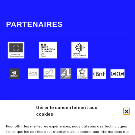
PARTENAIRES
Gérer le consentement aux
cookies
Pour offrir les meilleures expériences, nous utilisons des technologies
telles que les cookies pour stocker et/ou accéder aux informations des