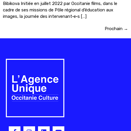
Bibikova Initiée en juillet 2022 par Occitanie films, dans le
cadre de ses missions de Pôle régional d’éducation aux
images, la journée des intervenant·e·s […]
Prochain
→