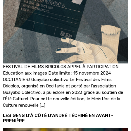
FESTIVAL DE FILMS BRICOLOS APPEL À PARTICIPATION
Education aux images Date limite : 15 novembre 2024
OCCITANIE © Guayabo colectivo Le Festival des Films
Bricolos, organisé en Occitanie et porté par l’association
Guayabo Colectivo, a pu éclore en 2023 grâce au soutien de
l’Été Culturel. Pour cette nouvelle édition, le Ministère de la
Culture renouvelle […]
LES GENS D’À CÔTÉ D’ANDRÉ TÉCHINÉ EN AVANT-
PREMIÈRE