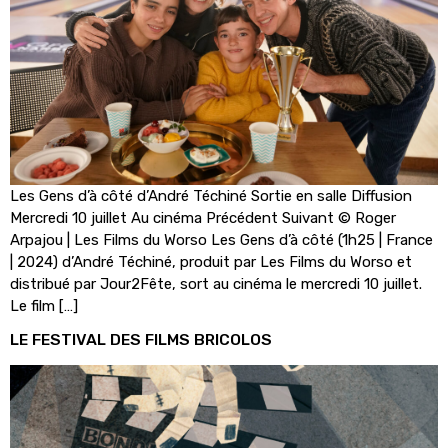
Les Gens d’à côté d’André Téchiné Sortie en salle Diffusion
Mercredi 10 juillet Au cinéma Précédent Suivant © Roger
Arpajou | Les Films du Worso Les Gens d’à côté (1h25 | France
| 2024) d’André Téchiné, produit par Les Films du Worso et
distribué par Jour2Fête, sort au cinéma le mercredi 10 juillet.
Le film […]
LE FESTIVAL DES FILMS BRICOLOS