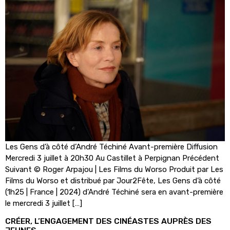
Les Gens d’à côté d’André Téchiné Avant-première Diffusion
Mercredi 3 juillet à 20h30 Au Castillet à Perpignan Précédent
Suivant © Roger Arpajou | Les Films du Worso Produit par Les
Films du Worso et distribué par Jour2Fête, Les Gens d’à côté
(1h25 | France | 2024) d’André Téchiné sera en avant-première
le mercredi 3 juillet […]
CRÉER, L’ENGAGEMENT DES CINÉASTES AUPRÈS DES