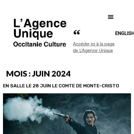
ENGLIS
Accéder ici à la page
de L'Agence Unique
MOIS :
JUIN 2024
EN SALLE LE 28 JUIN LE COMTE DE MONTE-CRISTO