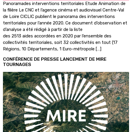
Panoramades interventions territoriales Etude Animation de
la filière Le CNC et l’agence cinéma et audiovisuel Centre-Val
de Loire CICLIC publient le panorama des interventions
territoriales pour l’année 2020. Ce document d’observation et
d’analyse a été rédigé à partir de la liste
des 2513 aides accordées en 2020 par l’ensemble des
collectivités territoriales, soit 32 collectivités en tout (17
Régions, 10 Départements, 1 Euro-métropole […]
CONFÉRENCE DE PRESSE LANCEMENT DE MIRE
TOURNAGES