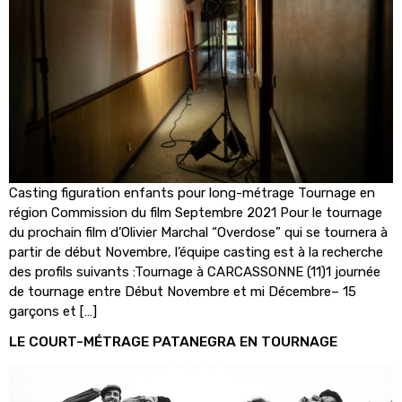
Casting figuration enfants pour long-métrage Tournage en
région Commission du film Septembre 2021 Pour le tournage
du prochain film d’Olivier Marchal “Overdose” qui se tournera à
partir de début Novembre, l’équipe casting est à la recherche
des profils suivants :Tournage à CARCASSONNE (11)1 journée
de tournage entre Début Novembre et mi Décembre– 15
garçons et […]
LE COURT-MÉTRAGE PATANEGRA EN TOURNAGE