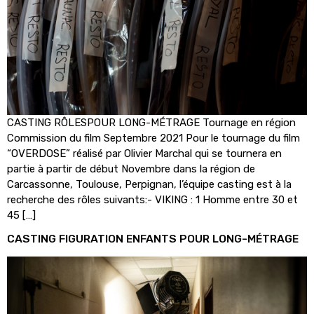
CASTING RÔLESPOUR LONG-MÉTRAGE Tournage en région
Commission du film Septembre 2021 Pour le tournage du film
“OVERDOSE” réalisé par Olivier Marchal qui se tournera en
partie à partir de début Novembre dans la région de
Carcassonne, Toulouse, Perpignan, l’équipe casting est à la
recherche des rôles suivants:- VIKING : 1 Homme entre 30 et
45 […]
CASTING FIGURATION ENFANTS POUR LONG-MÉTRAGE