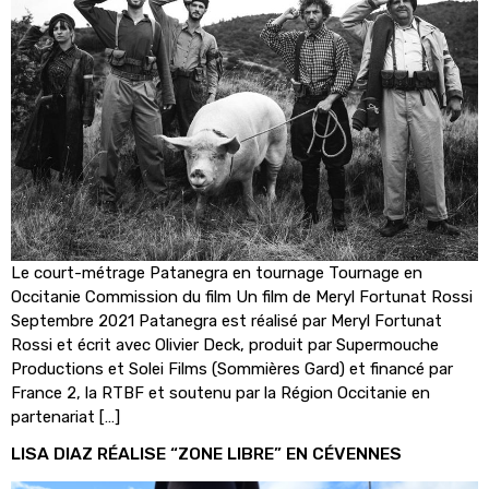
Le court-métrage Patanegra en tournage Tournage en
Occitanie Commission du film Un film de Meryl Fortunat Rossi
Septembre 2021 Patanegra est réalisé par Meryl Fortunat
Rossi et écrit avec Olivier Deck, produit par Supermouche
Productions et Solei Films (Sommières Gard) et financé par
France 2, la RTBF et soutenu par la Région Occitanie en
partenariat […]
LISA DIAZ RÉALISE “ZONE LIBRE” EN CÉVENNES