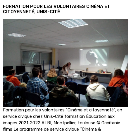
FORMATION POUR LES VOLONTAIRES CINÉMA ET
CITOYENNETÉ, UNIS-CITÉ
Formation pour les volontaires “Cinéma et citoyenneté”, en
service civique chez Unis-Cité formation Éducation aux
images 2021-2022 ALBI, Montpellier, toulouse © Occitanie
films Le programme de service civique “Cinéma &