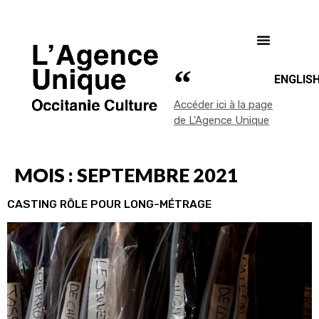
ENGLIS
Accéder ici à la page
de L'Agence Unique
MOIS :
SEPTEMBRE 2021
CASTING RÔLE POUR LONG-MÉTRAGE