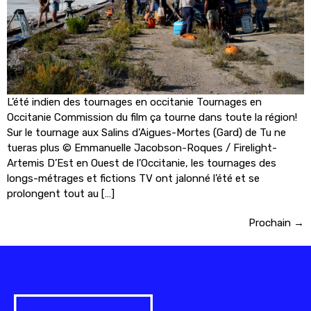
L’été indien des tournages en occitanie Tournages en
Occitanie Commission du film ça tourne dans toute la région!
Sur le tournage aux Salins d’Aigues-Mortes (Gard) de Tu ne
tueras plus © Emmanuelle Jacobson-Roques / Firelight-
Artemis D’Est en Ouest de l’Occitanie, les tournages des
longs-métrages et fictions TV ont jalonné l’été et se
prolongent tout au […]
Prochain
→