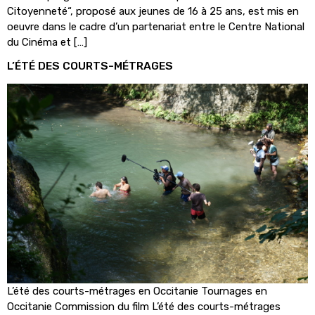
Citoyenneté“, proposé aux jeunes de 16 à 25 ans, est mis en
oeuvre dans le cadre d’un partenariat entre le Centre National
du Cinéma et […]
L’ÉTÉ DES COURTS-MÉTRAGES
L’été des courts-métrages en Occitanie Tournages en
Occitanie Commission du film L’été des courts-métrages