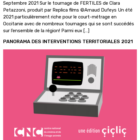
Septembre 2021 Sur le tournage de FERTILES de Clara
Petazzoni, produit par Replica films ©Arnaud Dufeys Un été
2021 particulièrement riche pour le court-métrage en
Occitanie avec de nombreux tournages qui se sont succédés
sur l’ensemble de la région! Parmi eux […]
PANORAMA DES INTERVENTIONS TERRITORIALES 2021