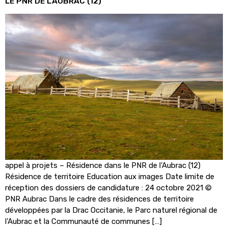
LE PNR DE L’AUBRAC (12)
appel à projets – Résidence dans le PNR de l’Aubrac (12)
Résidence de territoire Education aux images Date limite de
réception des dossiers de candidature : 24 octobre 2021 ©
PNR Aubrac Dans le cadre des résidences de territoire
développées par la Drac Occitanie, le Parc naturel régional de
l’Aubrac et la Communauté de communes […]