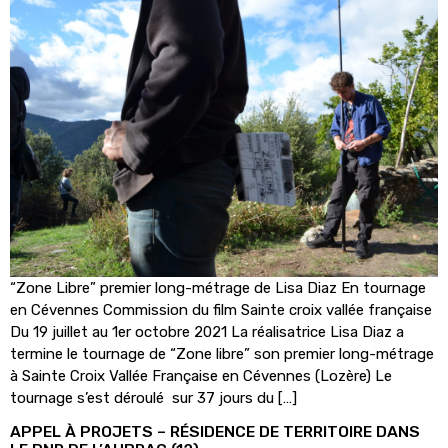
“Zone Libre” premier long-métrage de Lisa Diaz En tournage
en Cévennes Commission du film Sainte croix vallée française
Du 19 juillet au 1er octobre 2021 La réalisatrice Lisa Diaz a
termine le tournage de “Zone libre” son premier long-métrage
à Sainte Croix Vallée Française en Cévennes (Lozère) Le
tournage s’est déroulé sur 37 jours du […]
APPEL À PROJETS – RÉSIDENCE DE TERRITOIRE DANS