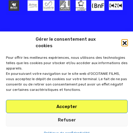
Gérer le consentement aux
cookies
Pour offrir les meilleures expériences, nous utilisons des technologies
telles que les cookies pour stocker et/ou accéder aux informations des
appareils.
En poursuivant votre navigation sur le site web d'OCCITANIE FILMS,
vous acceptez le dépôt de cookies sur votre terminal. Le fait de ne pas
consentir ou de retirer son consentement peut avoir un effet négatif
sur certaines caractéristiques et fonctions.
Accepter
Refuser