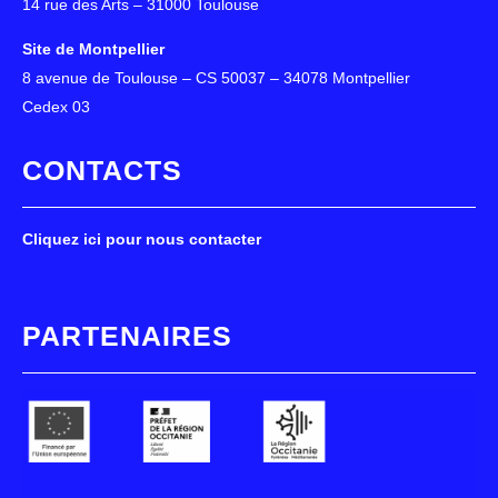
14 rue des Arts – 31000 Toulouse
Site de Montpellier
8 avenue de Toulouse – CS 50037 – 34078 Montpellier
Cedex 03
CONTACTS
Cliquez ici pour nous contacter
PARTENAIRES