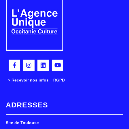
>
>
Recevoir nos infos + RGPD
ADRESSES
Site de Toulouse