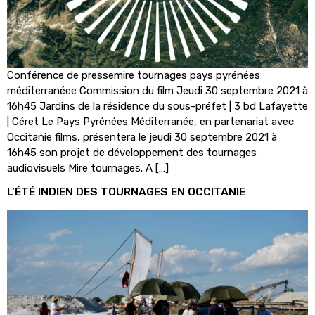
Conférence de pressemire tournages pays pyrénées
méditerranéee Commission du film Jeudi 30 septembre 2021 à
16h45 Jardins de la résidence du sous-préfet | 3 bd Lafayette
| Céret Le Pays Pyrénées Méditerranée, en partenariat avec
Occitanie films, présentera le jeudi 30 septembre 2021 à
16h45 son projet de développement des tournages
audiovisuels Mire tournages. A […]
L’ÉTÉ INDIEN DES TOURNAGES EN OCCITANIE